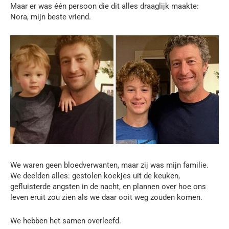
Maar er was één persoon die dit alles draaglijk maakte:
Nora, mijn beste vriend.
We waren geen bloedverwanten, maar zij was mijn familie.
We deelden alles: gestolen koekjes uit de keuken,
gefluisterde angsten in de nacht, en plannen over hoe ons
leven eruit zou zien als we daar ooit weg zouden komen.
We hebben het samen overleefd.