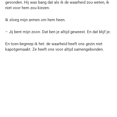
gevonden. Hij was bang dat als ik de waarheid zou weten, ik
niet voor hem zou kiezen.
Ik sloeg mijn armen om hem heen.
– Jij bent mijn zoon. Dat ben je altijd geweest. En dat blijf je.
En toen begreep ik het: de waarheid heeft ons gezin niet
kapotgemaakt. Ze heeft ons voor altijd samengebonden.