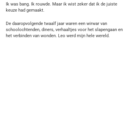
Ik was bang. Ik rouwde. Maar ik wist zeker dat ik de juiste
keuze had gemaakt.
De daaropvolgende twaalf jaar waren een wirwar van
schoolochtenden, diners, verhaaltjes voor het slapengaan en
het verbinden van wonden. Leo werd mijn hele wereld.