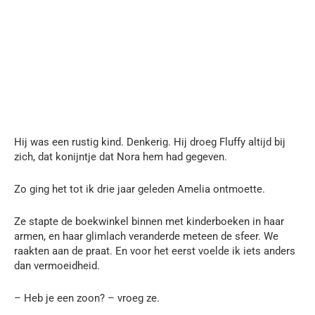
Hij was een rustig kind. Denkerig. Hij droeg Fluffy altijd bij
zich, dat konijntje dat Nora hem had gegeven.
Zo ging het tot ik drie jaar geleden Amelia ontmoette.
Ze stapte de boekwinkel binnen met kinderboeken in haar
armen, en haar glimlach veranderde meteen de sfeer. We
raakten aan de praat. En voor het eerst voelde ik iets anders
dan vermoeidheid.
– Heb je een zoon? – vroeg ze.