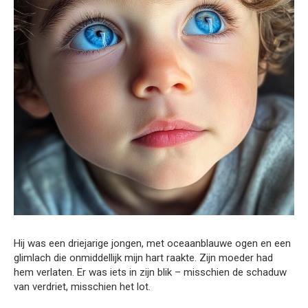
Hij was een driejarige jongen, met oceaanblauwe ogen en een
glimlach die onmiddellijk mijn hart raakte. Zijn moeder had
hem verlaten. Er was iets in zijn blik – misschien de schaduw
van verdriet, misschien het lot.