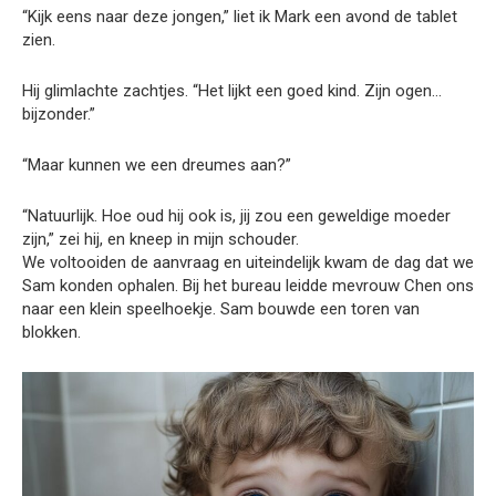
“Kijk eens naar deze jongen,” liet ik Mark een avond de tablet
zien.
Hij glimlachte zachtjes. “Het lijkt een goed kind. Zijn ogen…
bijzonder.”
“Maar kunnen we een dreumes aan?”
“Natuurlijk. Hoe oud hij ook is, jij zou een geweldige moeder
zijn,” zei hij, en kneep in mijn schouder.
We voltooiden de aanvraag en uiteindelijk kwam de dag dat we
Sam konden ophalen. Bij het bureau leidde mevrouw Chen ons
naar een klein speelhoekje. Sam bouwde een toren van
blokken.