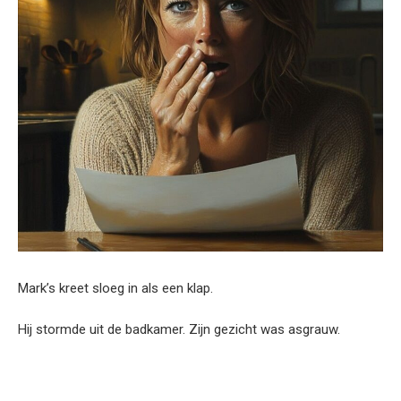
Mark’s kreet sloeg in als een klap.
Hij stormde uit de badkamer. Zijn gezicht was asgrauw.