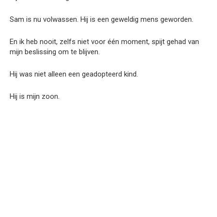
Sam is nu volwassen. Hij is een geweldig mens geworden.
En ik heb nooit, zelfs niet voor één moment, spijt gehad van
mijn beslissing om te blijven.
Hij was niet alleen een geadopteerd kind.
Hij is mijn zoon.