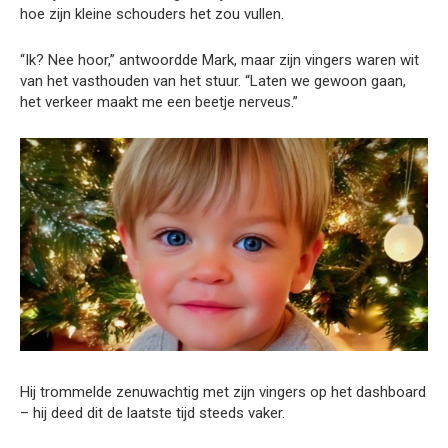
hoe zijn kleine schouders het zou vullen.
“Ik? Nee hoor,” antwoordde Mark, maar zijn vingers waren wit
van het vasthouden van het stuur. “Laten we gewoon gaan,
het verkeer maakt me een beetje nerveus.”
Hij trommelde zenuwachtig met zijn vingers op het dashboard
– hij deed dit de laatste tijd steeds vaker.