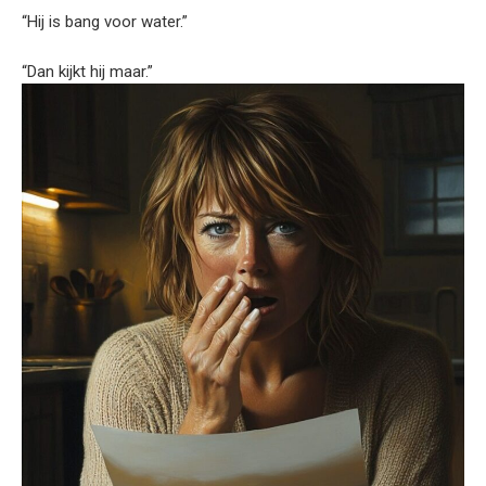
“Hij is bang voor water.”
“Dan kijkt hij maar.”