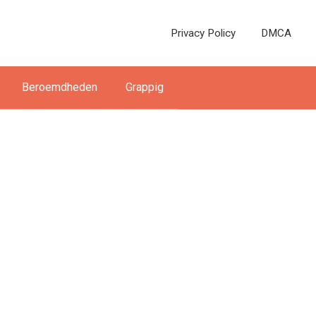
Privacy Policy
DMCA
Beroemdheden
Grappig