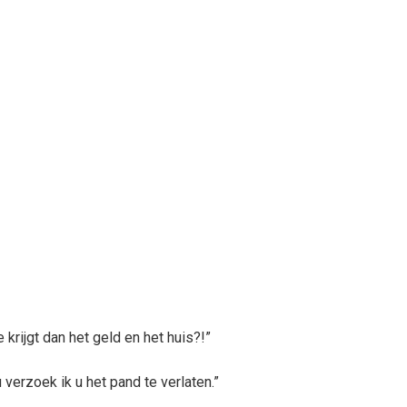
krijgt dan het geld en het huis?!”
u verzoek ik u het pand te verlaten.”