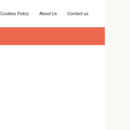
Cookies Policy
About Us
Contact us