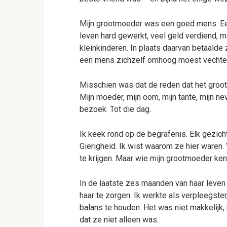
Mijn grootmoeder was een goed mens. Een 
leven hard gewerkt, veel geld verdiend, m
kleinkinderen. In plaats daarvan betaalde
een mens zichzelf omhoog moest vechten, 
Misschien was dat de reden dat het groots
Mijn moeder, mijn oom, mijn tante, mijn 
bezoek. Tot die dag.
Ik keek rond op de begrafenis. Elk gezic
Gierigheid. Ik wist waarom ze hier waren.
te krijgen. Maar wie mijn grootmoeder kend
In de laatste zes maanden van haar leven 
haar te zorgen. Ik werkte als verpleegster
balans te houden. Het was niet makkelijk,
dat ze niet alleen was.