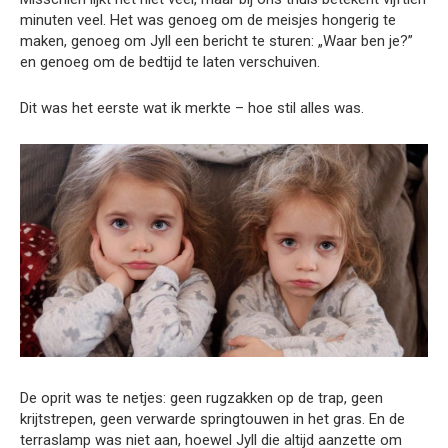
minuten veel. Het was genoeg om de meisjes hongerig te
maken, genoeg om Jyll een bericht te sturen: „Waar ben je?”
en genoeg om de bedtijd te laten verschuiven.
Dit was het eerste wat ik merkte – hoe stil alles was.
De oprit was te netjes: geen rugzakken op de trap, geen
krijtstrepen, geen verwarde springtouwen in het gras. En de
terraslamp was niet aan, hoewel Jyll die altijd aanzette om