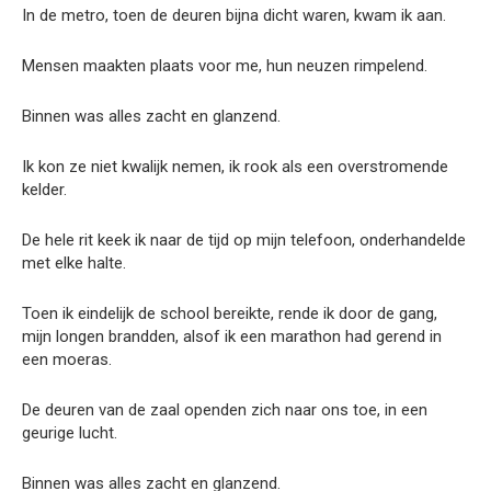
In de metro, toen de deuren bijna dicht waren, kwam ik aan.
Mensen maakten plaats voor me, hun neuzen rimpelend.
Binnen was alles zacht en glanzend.
Ik kon ze niet kwalijk nemen, ik rook als een overstromende
kelder.
De hele rit keek ik naar de tijd op mijn telefoon, onderhandelde
met elke halte.
Toen ik eindelijk de school bereikte, rende ik door de gang,
mijn longen brandden, alsof ik een marathon had gerend in
een moeras.
De deuren van de zaal openden zich naar ons toe, in een
geurige lucht.
Binnen was alles zacht en glanzend.