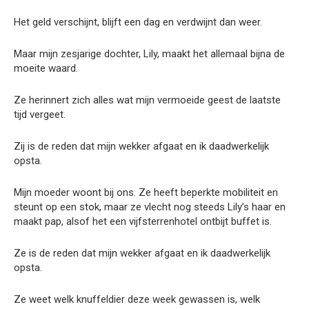
Het geld verschijnt, blijft een dag en verdwijnt dan weer.
Maar mijn zesjarige dochter, Lily, maakt het allemaal bijna de
moeite waard.
Ze herinnert zich alles wat mijn vermoeide geest de laatste
tijd vergeet.
Zij is de reden dat mijn wekker afgaat en ik daadwerkelijk
opsta.
Mijn moeder woont bij ons. Ze heeft beperkte mobiliteit en
steunt op een stok, maar ze vlecht nog steeds Lily’s haar en
maakt pap, alsof het een vijfsterrenhotel ontbijt buffet is.
Ze is de reden dat mijn wekker afgaat en ik daadwerkelijk
opsta.
Ze weet welk knuffeldier deze week gewassen is, welk