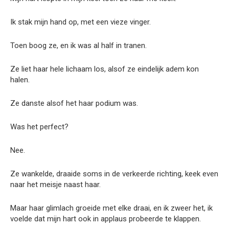
Ik stak mijn hand op, met een vieze vinger.
Toen boog ze, en ik was al half in tranen.
Ze liet haar hele lichaam los, alsof ze eindelijk adem kon
halen.
Ze danste alsof het haar podium was.
Was het perfect?
Nee.
Ze wankelde, draaide soms in de verkeerde richting, keek even
naar het meisje naast haar.
Maar haar glimlach groeide met elke draai, en ik zweer het, ik
voelde dat mijn hart ook in applaus probeerde te klappen.