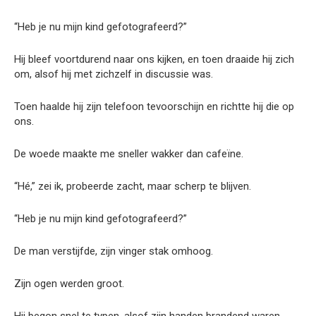
“Heb je nu mijn kind gefotografeerd?”
Hij bleef voortdurend naar ons kijken, en toen draaide hij zich
om, alsof hij met zichzelf in discussie was.
Toen haalde hij zijn telefoon tevoorschijn en richtte hij die op
ons.
De woede maakte me sneller wakker dan cafeïne.
“Hé,” zei ik, probeerde zacht, maar scherp te blijven.
“Heb je nu mijn kind gefotografeerd?”
De man verstijfde, zijn vinger stak omhoog.
Zijn ogen werden groot.