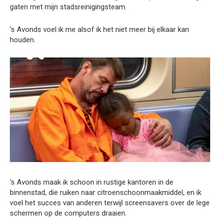
gaten met mijn stadsreinigingsteam.
‘s Avonds voel ik me alsof ik het niet meer bij elkaar kan
houden.
‘s Avonds maak ik schoon in rustige kantoren in de
binnenstad, die ruiken naar citroenschoonmaakmiddel, en ik
voel het succes van anderen terwijl screensavers over de lege
schermen op de computers draaien.