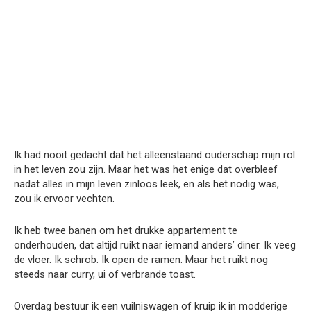
Ik had nooit gedacht dat het alleenstaand ouderschap mijn rol
in het leven zou zijn. Maar het was het enige dat overbleef
nadat alles in mijn leven zinloos leek, en als het nodig was,
zou ik ervoor vechten.
Ik heb twee banen om het drukke appartement te
onderhouden, dat altijd ruikt naar iemand anders’ diner. Ik veeg
de vloer. Ik schrob. Ik open de ramen. Maar het ruikt nog
steeds naar curry, ui of verbrande toast.
Overdag bestuur ik een vuilniswagen of kruip ik in modderige