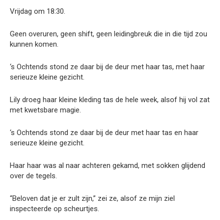
Vrijdag om 18:30.
Geen overuren, geen shift, geen leidingbreuk die in die tijd zou
kunnen komen.
‘s Ochtends stond ze daar bij de deur met haar tas, met haar
serieuze kleine gezicht.
Lily droeg haar kleine kleding tas de hele week, alsof hij vol zat
met kwetsbare magie.
‘s Ochtends stond ze daar bij de deur met haar tas en haar
serieuze kleine gezicht.
Haar haar was al naar achteren gekamd, met sokken glijdend
over de tegels.
“Beloven dat je er zult zijn,” zei ze, alsof ze mijn ziel
inspecteerde op scheurtjes.