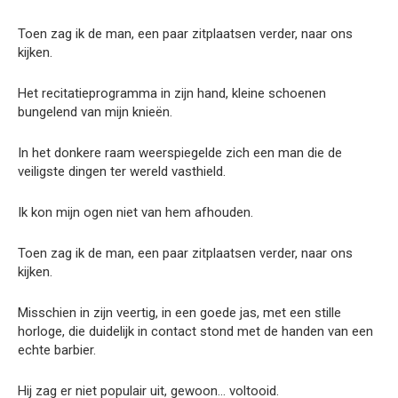
Toen zag ik de man, een paar zitplaatsen verder, naar ons
kijken.
Het recitatieprogramma in zijn hand, kleine schoenen
bungelend van mijn knieën.
In het donkere raam weerspiegelde zich een man die de
veiligste dingen ter wereld vasthield.
Ik kon mijn ogen niet van hem afhouden.
Toen zag ik de man, een paar zitplaatsen verder, naar ons
kijken.
Misschien in zijn veertig, in een goede jas, met een stille
horloge, die duidelijk in contact stond met de handen van een
echte barbier.
Hij zag er niet populair uit, gewoon… voltooid.