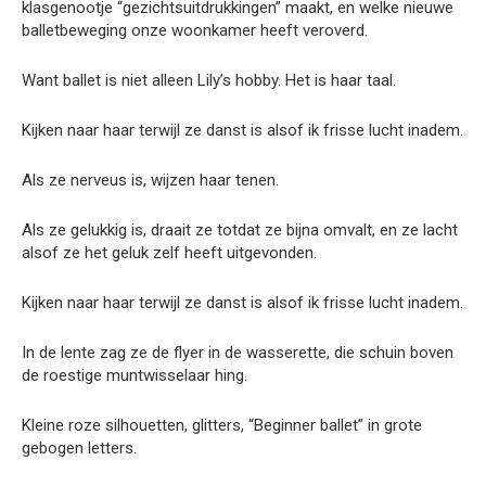
klasgenootje “gezichtsuitdrukkingen” maakt, en welke nieuwe
balletbeweging onze woonkamer heeft veroverd.
Want ballet is niet alleen Lily’s hobby. Het is haar taal.
Kijken naar haar terwijl ze danst is alsof ik frisse lucht inadem.
Als ze nerveus is, wijzen haar tenen.
Als ze gelukkig is, draait ze totdat ze bijna omvalt, en ze lacht
alsof ze het geluk zelf heeft uitgevonden.
Kijken naar haar terwijl ze danst is alsof ik frisse lucht inadem.
In de lente zag ze de flyer in de wasserette, die schuin boven
de roestige muntwisselaar hing.
Kleine roze silhouetten, glitters, “Beginner ballet” in grote
gebogen letters.