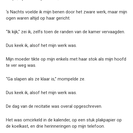
‘s Nachts voelde ik mijn benen door het zware werk, maar mijn
ogen waren altijd op haar gericht.
“Ik kijk,” zei ik, zelfs toen de randen van de kamer vervaagden.
Dus keek ik, alsof het mijn werk was.
Mijn moeder tikte op mijn enkels met haar stok als mijn hoofd
te ver weg was.
“Ga slapen als ze klaar is,” mompelde ze.
Dus keek ik, alsof het mijn werk was.
De dag van de recitatie was overal opgeschreven.
Het was omcirkeld in de kalender, op een stuk plakpapier op
de koelkast, en drie herinneringen op mijn telefoon.