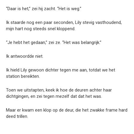
“Daar is het,” zei hij zacht. “Het is weg.”
Ik staarde nog een paar seconden, Lily stevig vasthoudend,
mijn hart nog steeds snel kloppend.
“Je hebt het gedaan,” zei ze. “Het was belangrijk.”
Ik antwoordde niet.
Ik hield Lily gewoon dichter tegen me aan, totdat we het
station bereikten.
Toen we uitstapten, keek ik hoe de deuren achter haar
dichtgingen, en zei tegen mezelf dat dat het was.
Maar er kwam een klop op de deur, die het zwakke frame hard
deed trillen.