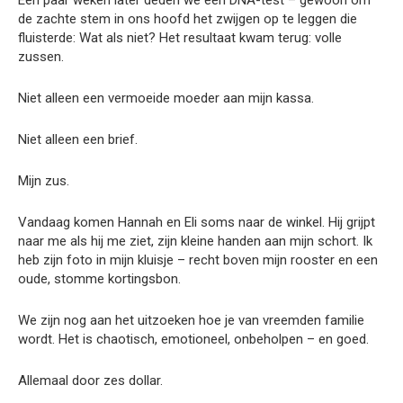
de zachte stem in ons hoofd het zwijgen op te leggen die
fluisterde: Wat als niet? Het resultaat kwam terug: volle
zussen.
Niet alleen een vermoeide moeder aan mijn kassa.
Niet alleen een brief.
Mijn zus.
Vandaag komen Hannah en Eli soms naar de winkel. Hij grijpt
naar me als hij me ziet, zijn kleine handen aan mijn schort. Ik
heb zijn foto in mijn kluisje – recht boven mijn rooster en een
oude, stomme kortingsbon.
We zijn nog aan het uitzoeken hoe je van vreemden familie
wordt. Het is chaotisch, emotioneel, onbeholpen – en goed.
Allemaal door zes dollar.