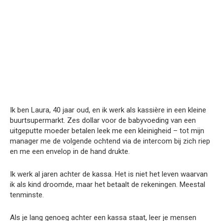
Ik ben Laura, 40 jaar oud, en ik werk als kassière in een kleine
buurtsupermarkt. Zes dollar voor de babyvoeding van een
uitgeputte moeder betalen leek me een kleinigheid – tot mijn
manager me de volgende ochtend via de intercom bij zich riep
en me een envelop in de hand drukte.
Ik werk al jaren achter de kassa. Het is niet het leven waarvan
ik als kind droomde, maar het betaalt de rekeningen. Meestal
tenminste.
Als je lang genoeg achter een kassa staat, leer je mensen