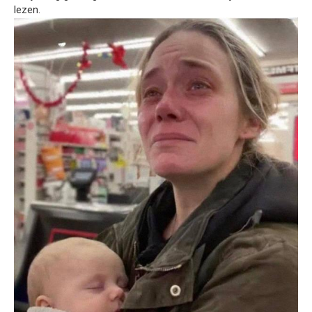
lezen.