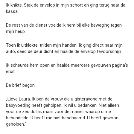
Ik knikte. Stak de envelop in mijn schort en ging terug naar de
kassa.
De rest van de dienst voelde ik hem bij elke beweging tegen
mijn heup.
Toen ik uitklokte, trilden mijn handen. Ik ging direct naar mijn
auto, deed de deur dicht en haalde de envelop tevoorschijn.
Ik scheurde hem open en haalde meerdere gevouwen pagina’s
eruit.
De brief begon:
„Lieve Laura. Ik ben de vrouw die u gisteravond met de
babyvoeding heeft geholpen. Ik wil u bedanken. Niet alleen
voor de zes dollar, maar voor de manier waarop u me
behandelde. U heeft me niet beschaamd. U heeft gewoon
geholpen.“