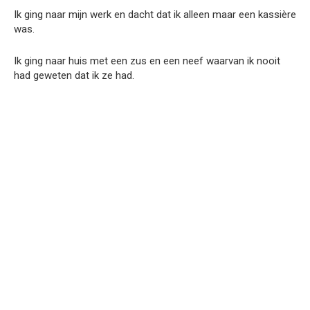
Ik ging naar mijn werk en dacht dat ik alleen maar een kassière
was.
Ik ging naar huis met een zus en een neef waarvan ik nooit
had geweten dat ik ze had.