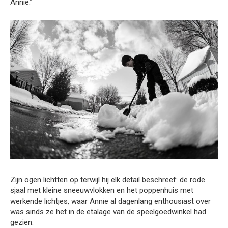
Annie.”
Zijn ogen lichtten op terwijl hij elk detail beschreef: de rode
sjaal met kleine sneeuwvlokken en het poppenhuis met
werkende lichtjes, waar Annie al dagenlang enthousiast over
was sinds ze het in de etalage van de speelgoedwinkel had
gezien.