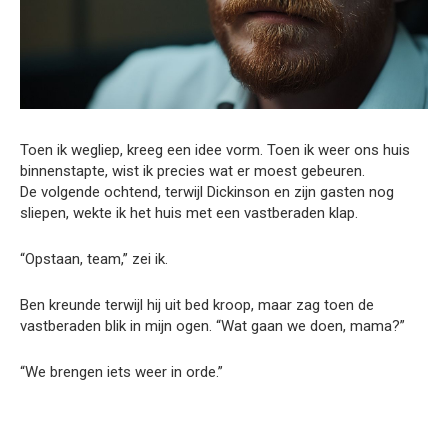
Toen ik wegliep, kreeg een idee vorm. Toen ik weer ons huis
binnenstapte, wist ik precies wat er moest gebeuren.
De volgende ochtend, terwijl Dickinson en zijn gasten nog
sliepen, wekte ik het huis met een vastberaden klap.
“Opstaan, team,” zei ik.
Ben kreunde terwijl hij uit bed kroop, maar zag toen de
vastberaden blik in mijn ogen. “Wat gaan we doen, mama?”
“We brengen iets weer in orde.”