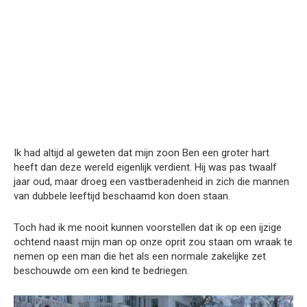
Ik had altijd al geweten dat mijn zoon Ben een groter hart
heeft dan deze wereld eigenlijk verdient. Hij was pas twaalf
jaar oud, maar droeg een vastberadenheid in zich die mannen
van dubbele leeftijd beschaamd kon doen staan.
Toch had ik me nooit kunnen voorstellen dat ik op een ijzige
ochtend naast mijn man op onze oprit zou staan om wraak te
nemen op een man die het als een normale zakelijke zet
beschouwde om een kind te bedriegen.