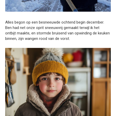
Alles begon op een besneeuwde ochtend begin december.
Ben had net onze oprit sneeuwvrij gemaakt terwijl ik het
ontbijt maakte, en stormde bruisend van opwinding de keuken
binnen, zijn wangen rood van de vorst.