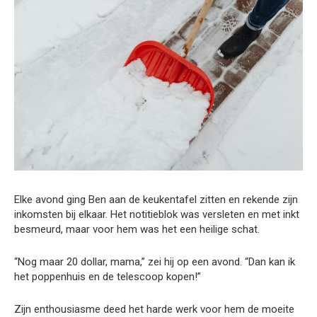
Elke avond ging Ben aan de keukentafel zitten en rekende zijn
inkomsten bij elkaar. Het notitieblok was versleten en met inkt
besmeurd, maar voor hem was het een heilige schat.
“Nog maar 20 dollar, mama,” zei hij op een avond. “Dan kan ik
het poppenhuis en de telescoop kopen!”
Zijn enthousiasme deed het harde werk voor hem de moeite