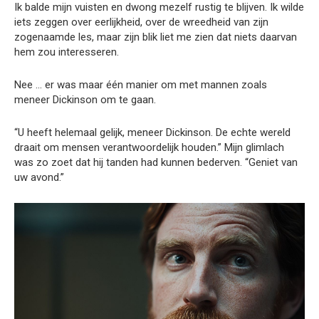
Ik balde mijn vuisten en dwong mezelf rustig te blijven. Ik wilde
iets zeggen over eerlijkheid, over de wreedheid van zijn
zogenaamde les, maar zijn blik liet me zien dat niets daarvan
hem zou interesseren.
Nee … er was maar één manier om met mannen zoals
meneer Dickinson om te gaan.
“U heeft helemaal gelijk, meneer Dickinson. De echte wereld
draait om mensen verantwoordelijk houden.” Mijn glimlach
was zo zoet dat hij tanden had kunnen bederven. “Geniet van
uw avond.”