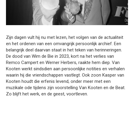
Zijn dagen vult hij nu met lezen, het volgen van de actualiteit
en het ordenen van een omvangrijk persoonlijk archief. Een
belangrijk deel daarvan staat in het teken van herinneringen.
De dood van Wim de Bie in 2023, kort na het verlies van
Remco Campert en Werner Herbers, raakte hem diep. Van
Kooten werkt sindsdien aan persoonlijke notities en verhalen
waarin hij die vriendschappen vastlegt. Ook zoon Kasper van
Kooten houdt die erfenis levend, onder meer met een
muzikale ode tijdens zijn voorstelling Van Kooten en de Beat.
Zo blijft het werk, en de geest, voortleven.