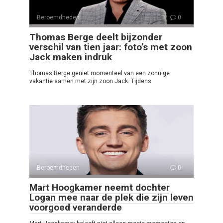
Beroemdheden
0
Thomas Berge deelt bijzonder
verschil van tien jaar: foto’s met zoon
Jack maken indruk
Thomas Berge geniet momenteel van een zonnige
vakantie samen met zijn zoon Jack. Tijdens
Beroemdheden
0
Mart Hoogkamer neemt dochter
Logan mee naar de plek die zijn leven
voorgoed veranderde