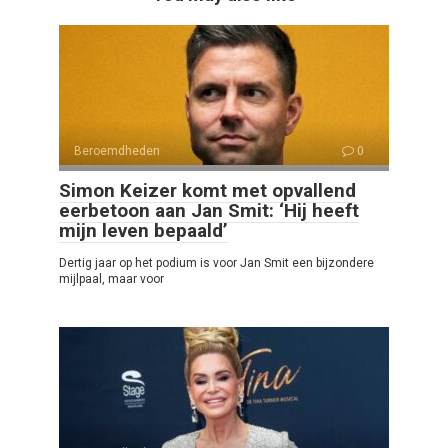
Beroemdheden
0
Simon Keizer komt met opvallend
eerbetoon aan Jan Smit: ‘Hij heeft
mijn leven bepaald’
Dertig jaar op het podium is voor Jan Smit een bijzondere
mijlpaal, maar voor