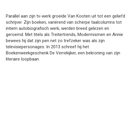
Parallel aan zijn tv-werk groeide Van Kooten uit tot een geliefd
schrijver. Zijn boeken, variërend van scherpe taalcolumns tot
intiem autobiografisch werk, werden breed gelezen en
geroemd. Met titels als Treitertrends, Modermismen en Annie
bewees hij dat zijn pen net zo trefzeker was als zijn
televisiepersonages. In 2013 schreef hij het
Boekenweekgeschenk De Verrekijker, een bekroning van zijn
literaire loopbaan.