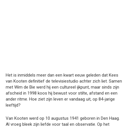
Het is inmiddels meer dan een kwart eeuw geleden dat Kees
van Kooten definitief de televisiestudio achter zich liet. Samen
met Wim de Bie werd hij een cultureel ijkpunt, maar sinds zijn
afscheid in 1998 koos hij bewust voor stilte, afstand en een
ander ritme. Hoe ziet zijn leven er vandaag uit, op 84-jarige
leeftijd?
Van Kooten werd op 10 augustus 1941 geboren in Den Haag.
Al vroeg bleek zijn liefde voor taal en observatie. Op het