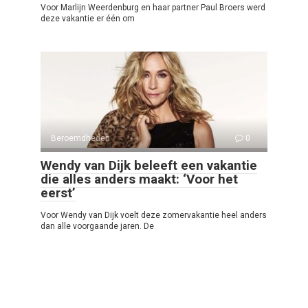
Voor Marlijn Weerdenburg en haar partner Paul Broers werd
deze vakantie er één om
Beroemdheden
0
Wendy van Dijk beleeft een vakantie
die alles anders maakt: ‘Voor het
eerst’
Voor Wendy van Dijk voelt deze zomervakantie heel anders
dan alle voorgaande jaren. De