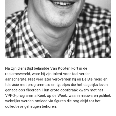
Na zijn diensttijd belandde Van Kooten kort in de
reclamewereld, waar hij zijn talent voor taal verder
aanscherpte. Niet veel later veroverden hij en De Bie radio en
televisie met programma’s en typetjes die het dagelijks leven
genadeloos fileerden. Hun grote doorbraak kwam met het
VPRO-programma Keek op de Week, waarin nieuws en politiek
wekelijks werden ontleed via figuren die nog altijd tot het
collectieve geheugen behoren.