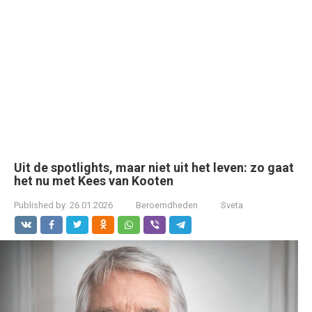
Uit de spotlights, maar niet uit het leven: zo gaat
het nu met Kees van Kooten
Published by:
26.01.2026
Beroemdheden
Sveta