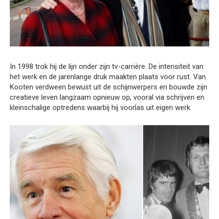
In 1998 trok hij de lijn onder zijn tv-carrière. De intensiteit van
het werk en de jarenlange druk maakten plaats voor rust. Van
Kooten verdween bewust uit de schijnwerpers en bouwde zijn
creatieve leven langzaam opnieuw op, vooral via schrijven en
kleinschalige optredens waarbij hij voorlas uit eigen werk.