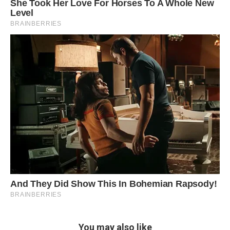
You may also like