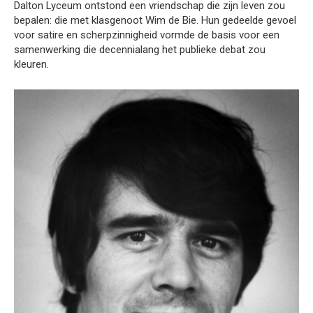
Dalton Lyceum ontstond een vriendschap die zijn leven zou
bepalen: die met klasgenoot Wim de Bie. Hun gedeelde gevoel
voor satire en scherpzinnigheid vormde de basis voor een
samenwerking die decennialang het publieke debat zou
kleuren.