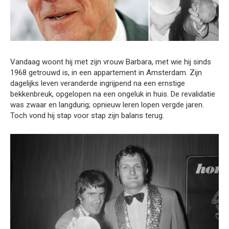
Vandaag woont hij met zijn vrouw Barbara, met wie hij sinds
1968 getrouwd is, in een appartement in Amsterdam. Zijn
dagelijks leven veranderde ingrijpend na een ernstige
bekkenbreuk, opgelopen na een ongeluk in huis. De revalidatie
was zwaar en langdurig; opnieuw leren lopen vergde jaren.
Toch vond hij stap voor stap zijn balans terug.