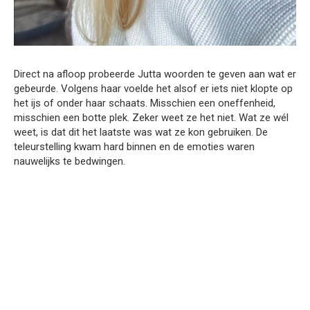
Direct na afloop probeerde Jutta woorden te geven aan wat er
gebeurde. Volgens haar voelde het alsof er iets niet klopte op
het ijs of onder haar schaats. Misschien een oneffenheid,
misschien een botte plek. Zeker weet ze het niet. Wat ze wél
weet, is dat dit het laatste was wat ze kon gebruiken. De
teleurstelling kwam hard binnen en de emoties waren
nauwelijks te bedwingen.