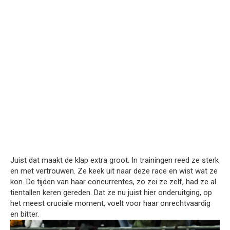
Juist dat maakt de klap extra groot. In trainingen reed ze sterk
en met vertrouwen. Ze keek uit naar deze race en wist wat ze
kon. De tijden van haar concurrentes, zo zei ze zelf, had ze al
tientallen keren gereden. Dat ze nu juist hier onderuitging, op
het meest cruciale moment, voelt voor haar onrechtvaardig
en bitter.