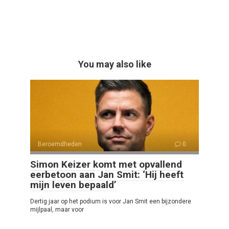
You may also like
Beroemdheden
0
Simon Keizer komt met opvallend
eerbetoon aan Jan Smit: ‘Hij heeft
mijn leven bepaald’
Dertig jaar op het podium is voor Jan Smit een bijzondere
mijlpaal, maar voor