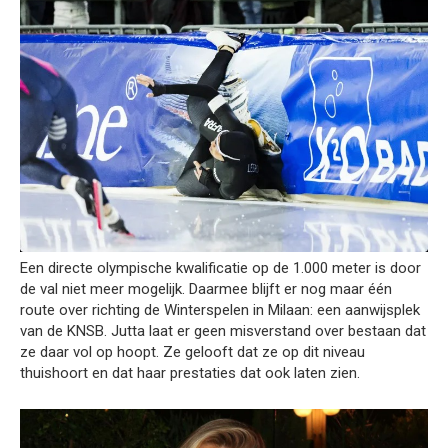
Een directe olympische kwalificatie op de 1.000 meter is door
de val niet meer mogelijk. Daarmee blijft er nog maar één
route over richting de Winterspelen in Milaan: een aanwijsplek
van de KNSB. Jutta laat er geen misverstand over bestaan dat
ze daar vol op hoopt. Ze gelooft dat ze op dit niveau
thuishoort en dat haar prestaties dat ook laten zien.