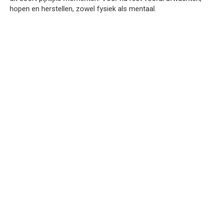
hopen en herstellen, zowel fysiek als mentaal.