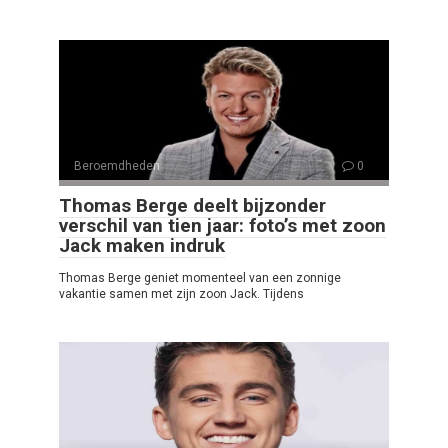
Beroemdheden
0
Thomas Berge deelt bijzonder
verschil van tien jaar: foto’s met zoon
Jack maken indruk
Thomas Berge geniet momenteel van een zonnige
vakantie samen met zijn zoon Jack. Tijdens