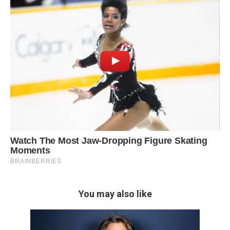
You may also like