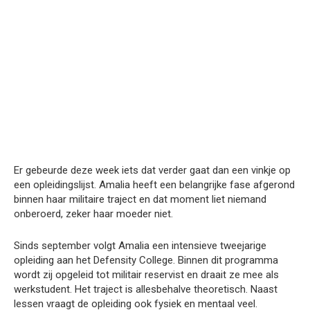
Er gebeurde deze week iets dat verder gaat dan een vinkje op
een opleidingslijst. Amalia heeft een belangrijke fase afgerond
binnen haar militaire traject en dat moment liet niemand
onberoerd, zeker haar moeder niet.
Sinds september volgt Amalia een intensieve tweejarige
opleiding aan het Defensity College. Binnen dit programma
wordt zij opgeleid tot militair reservist en draait ze mee als
werkstudent. Het traject is allesbehalve theoretisch. Naast
lessen vraagt de opleiding ook fysiek en mentaal veel.