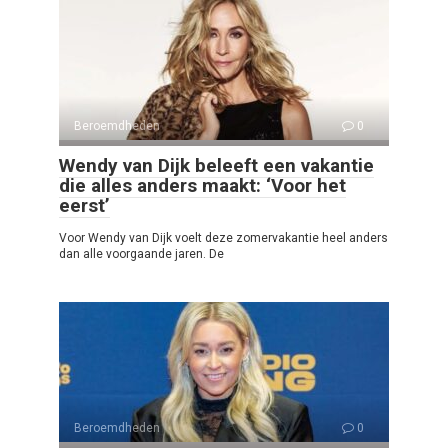
Beroemdheden
0
Wendy van Dijk beleeft een vakantie
die alles anders maakt: ‘Voor het
eerst’
Voor Wendy van Dijk voelt deze zomervakantie heel anders
dan alle voorgaande jaren. De
Beroemdheden
0