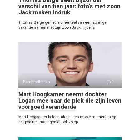
verschil van tien jaar: foto’s met zoon
Jack maken indruk
Thomas Berge geniet momenteel van een zonnige
vakantie samen met zijn zoon Jack. Tijdens
Beroemdheden
0
Mart Hoogkamer neemt dochter
Logan mee naar de plek die zijn leven
voorgoed veranderde
Mart Hoogkamer beleeft niet alleen mooie momenten op
het podium, maar geniet ook volop