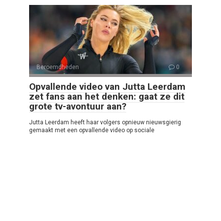
Beroemdheden
0
Opvallende video van Jutta Leerdam
zet fans aan het denken: gaat ze dit
grote tv-avontuur aan?
Jutta Leerdam heeft haar volgers opnieuw nieuwsgierig
gemaakt met een opvallende video op sociale