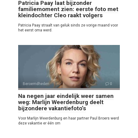
Patricia Paay laat bijzonder
familiemoment zien: eerste foto met
kleindochter Cleo raakt volgers
Patricia Paay straalt van geluk sinds ze vorige maand voor
het eerst oma werd.
Beroemdheden
0
Na negen jaar eindelijk weer samen
weg: Marlijn Weerdenburg deelt
bijzondere vakantiefoto’s
Voor Marlijn Weerdenburg en haar partner Paul Broers werd
deze vakantie er één om