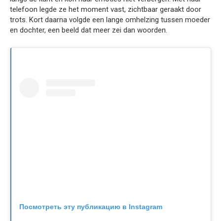
telefoon legde ze het moment vast, zichtbaar geraakt door
trots. Kort daarna volgde een lange omhelzing tussen moeder
en dochter, een beeld dat meer zei dan woorden.
Посмотреть эту публикацию в Instagram