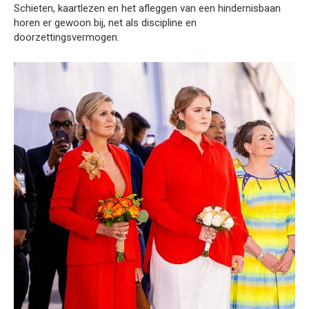
Schieten, kaartlezen en het afleggen van een hindernisbaan
horen er gewoon bij, net als discipline en
doorzettingsvermogen.