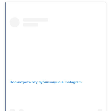
Посмотреть эту публикацию в Instagram