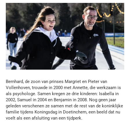
Bernhard, de zoon van prinses Margriet en Pieter van
Vollenhoven, trouwde in 2000 met Annette, die werkzaam is
als psychologe. Samen kregen ze drie kinderen: Isabella in
2002, Samuel in 2004 en Benjamin in 2008. Nog geen jaar
geleden verschenen ze samen met de rest van de koninklijke
familie tijdens Koningsdag in Doetinchem, een beeld dat nu
voelt als een afsluiting van een tijdperk.