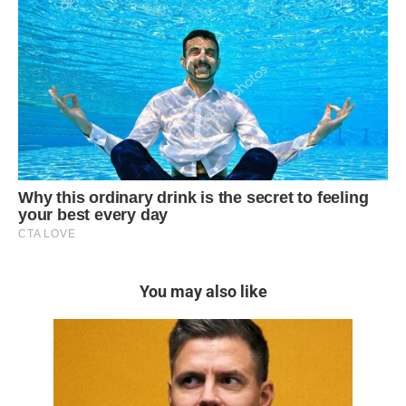
You may also like