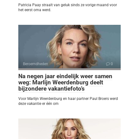
Patricia Paay straalt van geluk sinds ze vorige maand voor
het eerst oma werd.
Beroemdheden
0
Na negen jaar eindelijk weer samen
weg: Marlijn Weerdenburg deelt
bijzondere vakantiefoto’s
Voor Marlijn Weerdenburg en haar partner Paul Broers werd
deze vakantie er één om