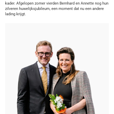
kader. Afgelopen zomer vierden Bernhard en Annette nog hun
zilveren huwelijksjubileum, een moment dat nu een andere
lading krijgt.