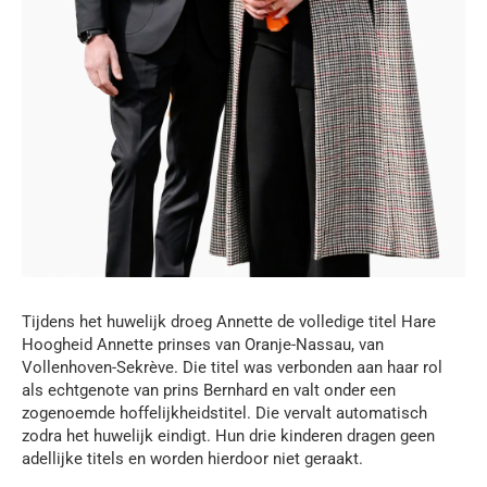
Tijdens het huwelijk droeg Annette de volledige titel Hare
Hoogheid Annette prinses van Oranje-Nassau, van
Vollenhoven-Sekrève. Die titel was verbonden aan haar rol
als echtgenote van prins Bernhard en valt onder een
zogenoemde hoffelijkheidstitel. Die vervalt automatisch
zodra het huwelijk eindigt. Hun drie kinderen dragen geen
adellijke titels en worden hierdoor niet geraakt.