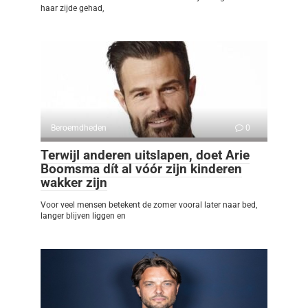
haar zijde gehad,
Beroemdheden
0
Terwijl anderen uitslapen, doet Arie
Boomsma dít al vóór zijn kinderen
wakker zijn
Voor veel mensen betekent de zomer vooral later naar bed,
langer blijven liggen en