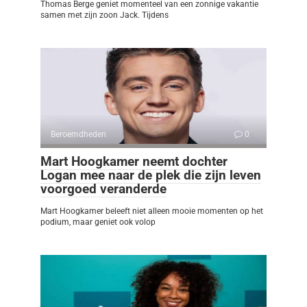
Thomas Berge geniet momenteel van een zonnige vakantie
samen met zijn zoon Jack. Tijdens
Beroemdheden
0
Mart Hoogkamer neemt dochter
Logan mee naar de plek die zijn leven
voorgoed veranderde
Mart Hoogkamer beleeft niet alleen mooie momenten op het
podium, maar geniet ook volop