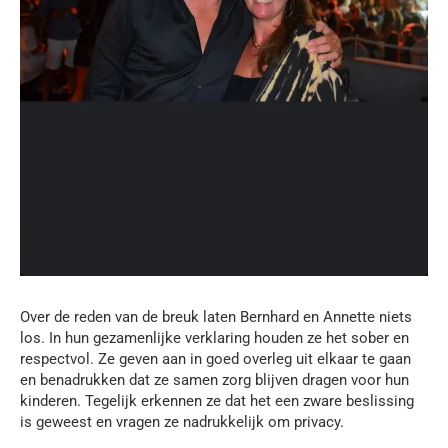
Over de reden van de breuk laten Bernhard en Annette niets
los. In hun gezamenlijke verklaring houden ze het sober en
respectvol. Ze geven aan in goed overleg uit elkaar te gaan
en benadrukken dat ze samen zorg blijven dragen voor hun
kinderen. Tegelijk erkennen ze dat het een zware beslissing
is geweest en vragen ze nadrukkelijk om privacy.