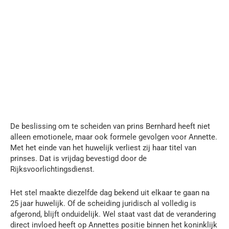
De beslissing om te scheiden van prins Bernhard heeft niet
alleen emotionele, maar ook formele gevolgen voor Annette.
Met het einde van het huwelijk verliest zij haar titel van
prinses. Dat is vrijdag bevestigd door de
Rijksvoorlichtingsdienst.
Het stel maakte diezelfde dag bekend uit elkaar te gaan na
25 jaar huwelijk. Of de scheiding juridisch al volledig is
afgerond, blijft onduidelijk. Wel staat vast dat de verandering
direct invloed heeft op Annettes positie binnen het koninklijk