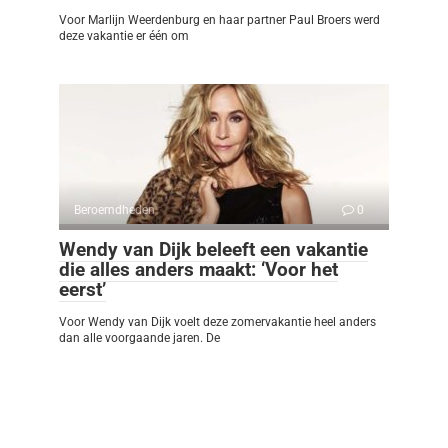
Voor Marlijn Weerdenburg en haar partner Paul Broers werd
deze vakantie er één om
Beroemdheden
0
Wendy van Dijk beleeft een vakantie
die alles anders maakt: ‘Voor het
eerst’
Voor Wendy van Dijk voelt deze zomervakantie heel anders
dan alle voorgaande jaren. De