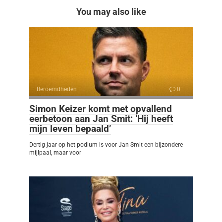
You may also like
Beroemdheden
0
Simon Keizer komt met opvallend
eerbetoon aan Jan Smit: ‘Hij heeft
mijn leven bepaald’
Dertig jaar op het podium is voor Jan Smit een bijzondere
mijlpaal, maar voor