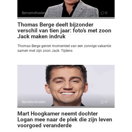
Beroemdheden
0
Thomas Berge deelt bijzonder
verschil van tien jaar: foto’s met zoon
Jack maken indruk
Thomas Berge geniet momenteel van een zonnige vakantie
samen met zijn zoon Jack. Tijdens
Beroemdheden
0
Mart Hoogkamer neemt dochter
Logan mee naar de plek die zijn leven
voorgoed veranderde