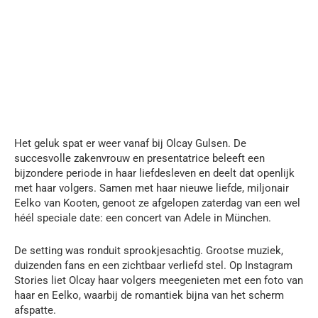
Het geluk spat er weer vanaf bij Olcay Gulsen. De
succesvolle zakenvrouw en presentatrice beleeft een
bijzondere periode in haar liefdesleven en deelt dat openlijk
met haar volgers. Samen met haar nieuwe liefde, miljonair
Eelko van Kooten, genoot ze afgelopen zaterdag van een wel
héél speciale date: een concert van Adele in München.
De setting was ronduit sprookjesachtig. Grootse muziek,
duizenden fans en een zichtbaar verliefd stel. Op Instagram
Stories liet Olcay haar volgers meegenieten met een foto van
haar en Eelko, waarbij de romantiek bijna van het scherm
afspatte.