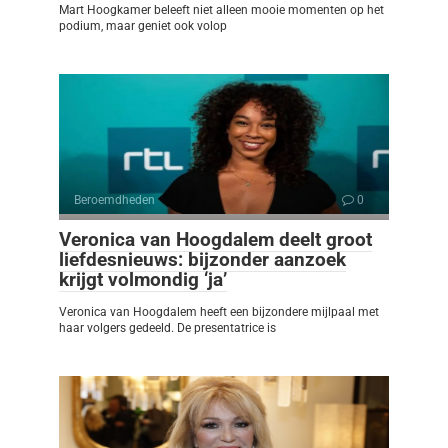
Mart Hoogkamer beleeft niet alleen mooie momenten op het
podium, maar geniet ook volop
Beroemdheden
0
Veronica van Hoogdalem deelt groot
liefdesnieuws: bijzonder aanzoek
krijgt volmondig ‘ja’
Veronica van Hoogdalem heeft een bijzondere mijlpaal met
haar volgers gedeeld. De presentatrice is