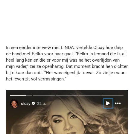
In een eerder interview met LINDA. vertelde Olcay hoe diep
de band met Eelko voor haar gaat. “Eelko is iemand die ik al
heel lang ken en die er voor mij was na het overlijden van
mijn vader,” zei ze openhartig. Dat moment bracht hen dichter
bij elkaar dan ooit. “Het was eigenlijk toeval. Zo zie je maar:
het leven zit vol verrassingen.”