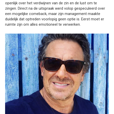
openlijk over het verdwijnen van de zin en de lust om te
zingen. Direct na de uitspraak werd volop gespeculeerd over
een mogelijke comeback, maar zijn management maakte
duidelijk dat optreden voorlopig geen optie is. Eerst moet er
ruimte zijn om alles emotioneel te verwerken.