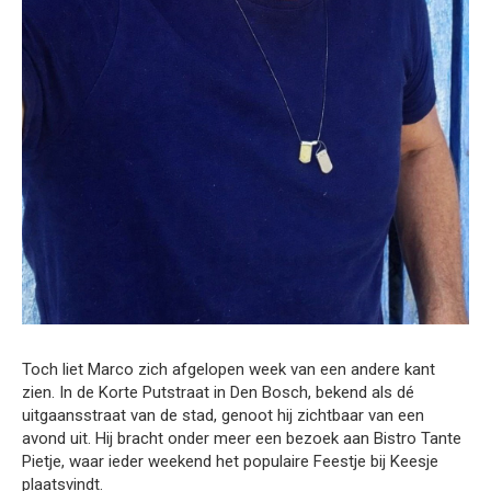
Toch liet Marco zich afgelopen week van een andere kant
zien. In de Korte Putstraat in Den Bosch, bekend als dé
uitgaansstraat van de stad, genoot hij zichtbaar van een
avond uit. Hij bracht onder meer een bezoek aan Bistro Tante
Pietje, waar ieder weekend het populaire Feestje bij Keesje
plaatsvindt.