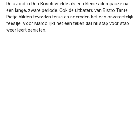
De avond in Den Bosch voelde als een kleine adempauze na
een lange, zware periode. Ook de uitbaters van Bistro Tante
Pietje blikten tevreden terug en noemden het een onvergetelijk
feestje. Voor Marco lijkt het een teken dat hij stap voor stap
weer leert genieten.