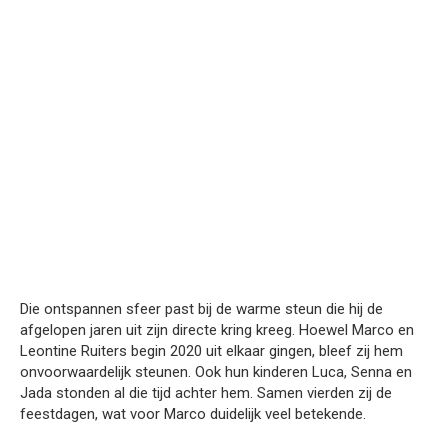
Die ontspannen sfeer past bij de warme steun die hij de
afgelopen jaren uit zijn directe kring kreeg. Hoewel Marco en
Leontine Ruiters begin 2020 uit elkaar gingen, bleef zij hem
onvoorwaardelijk steunen. Ook hun kinderen Luca, Senna en
Jada stonden al die tijd achter hem. Samen vierden zij de
feestdagen, wat voor Marco duidelijk veel betekende.