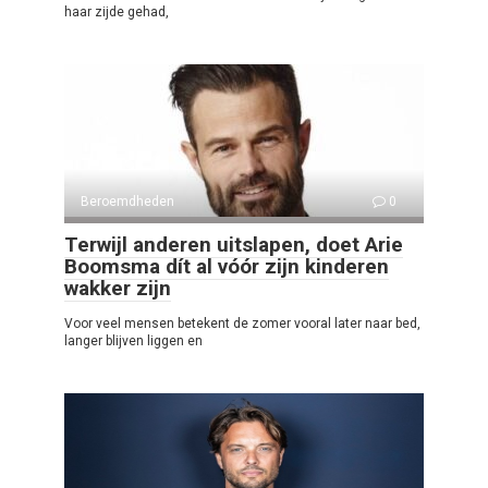
haar zijde gehad,
Beroemdheden
0
Terwijl anderen uitslapen, doet Arie
Boomsma dít al vóór zijn kinderen
wakker zijn
Voor veel mensen betekent de zomer vooral later naar bed,
langer blijven liggen en