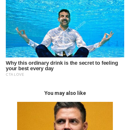
You may also like