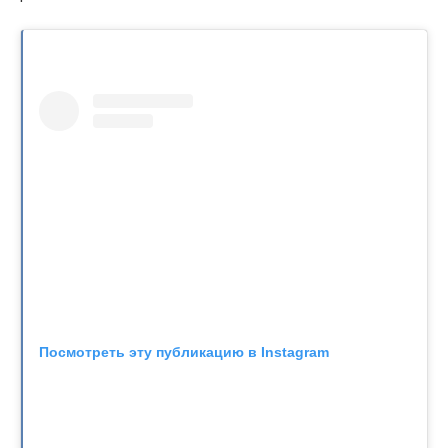
Посмотреть эту публикацию в Instagram