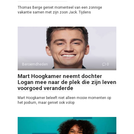
Thomas Berge geniet momenteel van een zonnige
vakantie samen met zijn zoon Jack. Tijdens
Beroemdheden
0
Mart Hoogkamer neemt dochter
Logan mee naar de plek die zijn leven
voorgoed veranderde
Mart Hoogkamer beleeft niet alleen mooie momenten op
het podium, maar geniet ook volop