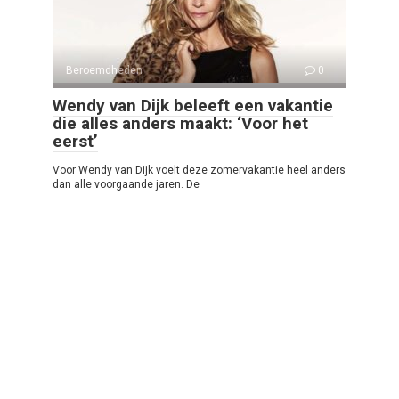
Beroemdheden
0
Wendy van Dijk beleeft een vakantie
die alles anders maakt: ‘Voor het
eerst’
Voor Wendy van Dijk voelt deze zomervakantie heel anders
dan alle voorgaande jaren. De