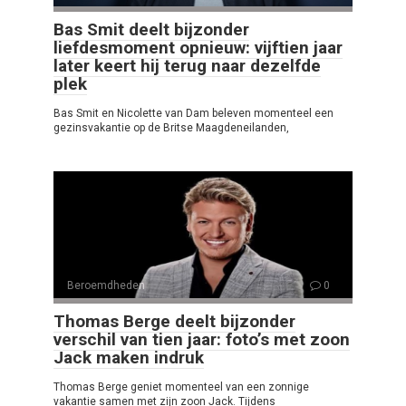
Bas Smit deelt bijzonder
liefdesmoment opnieuw: vijftien jaar
later keert hij terug naar dezelfde
plek
Bas Smit en Nicolette van Dam beleven momenteel een
gezinsvakantie op de Britse Maagdeneilanden,
Beroemdheden
0
Thomas Berge deelt bijzonder
verschil van tien jaar: foto’s met zoon
Jack maken indruk
Thomas Berge geniet momenteel van een zonnige
vakantie samen met zijn zoon Jack. Tijdens