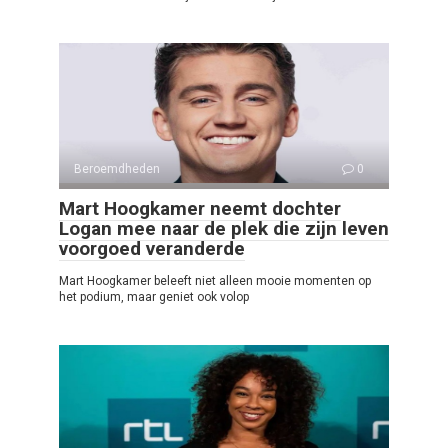
Beroemdheden
0
Mart Hoogkamer neemt dochter
Logan mee naar de plek die zijn leven
voorgoed veranderde
Mart Hoogkamer beleeft niet alleen mooie momenten op
het podium, maar geniet ook volop