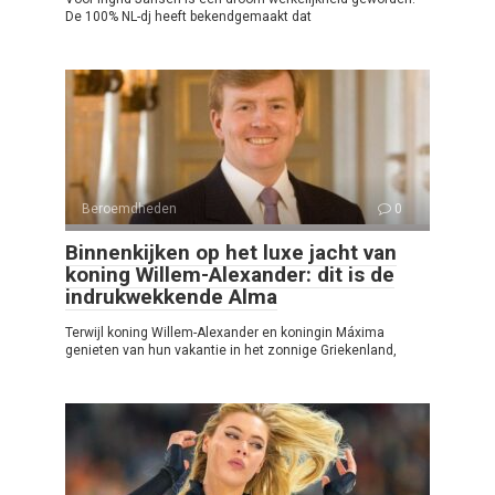
De 100% NL-dj heeft bekendgemaakt dat
Beroemdheden
0
Binnenkijken op het luxe jacht van
koning Willem-Alexander: dit is de
indrukwekkende Alma
Terwijl koning Willem-Alexander en koningin Máxima
genieten van hun vakantie in het zonnige Griekenland,