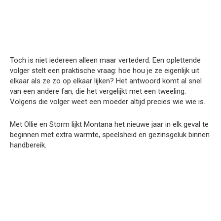
Toch is niet iedereen alleen maar vertederd. Een oplettende
volger stelt een praktische vraag: hoe hou je ze eigenlijk uit
elkaar als ze zo op elkaar lijken? Het antwoord komt al snel
van een andere fan, die het vergelijkt met een tweeling.
Volgens die volger weet een moeder altijd precies wie wie is.
Met Ollie en Storm lijkt Montana het nieuwe jaar in elk geval te
beginnen met extra warmte, speelsheid en gezinsgeluk binnen
handbereik.