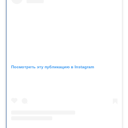
Посмотреть эту публикацию в Instagram