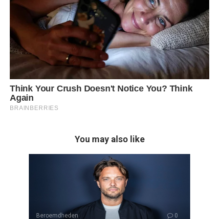
You may also like
Beroemdheden
0