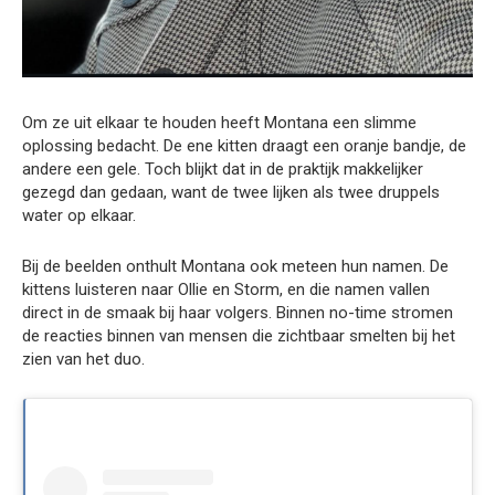
Om ze uit elkaar te houden heeft Montana een slimme
oplossing bedacht. De ene kitten draagt een oranje bandje, de
andere een gele. Toch blijkt dat in de praktijk makkelijker
gezegd dan gedaan, want de twee lijken als twee druppels
water op elkaar.
Bij de beelden onthult Montana ook meteen hun namen. De
kittens luisteren naar Ollie en Storm, en die namen vallen
direct in de smaak bij haar volgers. Binnen no-time stromen
de reacties binnen van mensen die zichtbaar smelten bij het
zien van het duo.