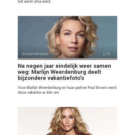
het eerst oma werd.
Beroemdheden
0
Na negen jaar eindelijk weer samen
weg: Marlijn Weerdenburg deelt
bijzondere vakantiefoto’s
Voor Marlijn Weerdenburg en haar partner Paul Broers werd
deze vakantie er één om