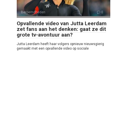
Beroemdheden
0
Opvallende video van Jutta Leerdam
zet fans aan het denken: gaat ze dit
grote tv-avontuur aan?
Jutta Leerdam heeft haar volgers opnieuw nieuwsgierig
gemaakt met een opvallende video op sociale