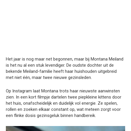
Het jaar is nog maar net begonnen, maar bij Montana Meiland
is het nu al een stuk levendiger. De oudste dochter uit de
bekende Meiland-familie heeft haar huishouden uitgebreid
met niet één, maar twee nieuwe gezinsleden.
Op Instagram laat Montana trots haar nieuwste aanwinsten
zien. In een kort filmpje dartelen twee piepkleine kittens door
het huis, onafscheidelijk en duidelijk vol energie. Ze spelen,
rollen en zoeken elkaar constant op, wat meteen zorgt voor
een flinke dosis gezinsgeluk binnen handbereik.