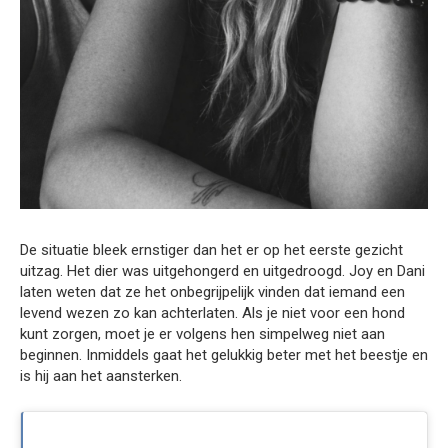
De situatie bleek ernstiger dan het er op het eerste gezicht
uitzag. Het dier was uitgehongerd en uitgedroogd. Joy en Dani
laten weten dat ze het onbegrijpelijk vinden dat iemand een
levend wezen zo kan achterlaten. Als je niet voor een hond
kunt zorgen, moet je er volgens hen simpelweg niet aan
beginnen. Inmiddels gaat het gelukkig beter met het beestje en
is hij aan het aansterken.