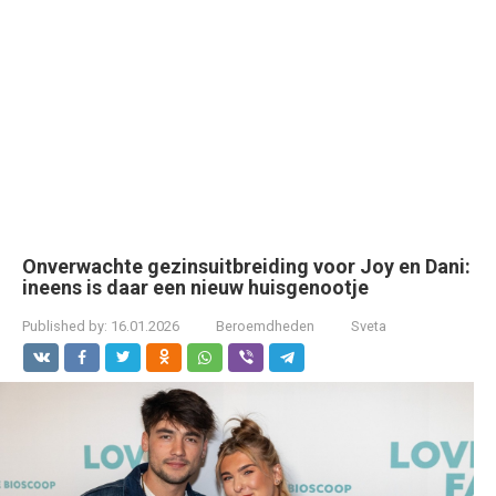
Onverwachte gezinsuitbreiding voor Joy en Dani:
ineens is daar een nieuw huisgenootje
Published by:
16.01.2026
Beroemdheden
Sveta