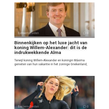
Beroemdheden
0
Binnenkijken op het luxe jacht van
koning Willem-Alexander: dit is de
indrukwekkende Alma
Terwijl koning Willem-Alexander en koningin Máxima
genieten van hun vakantie in het zonnige Griekenland,
Beroemdheden
0