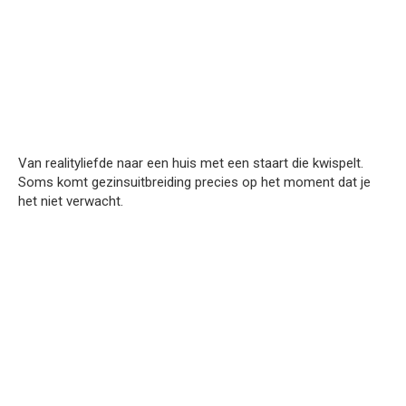
Van realityliefde naar een huis met een staart die kwispelt.
Soms komt gezinsuitbreiding precies op het moment dat je
het niet verwacht.