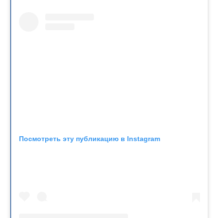
Посмотреть эту публикацию в Instagram