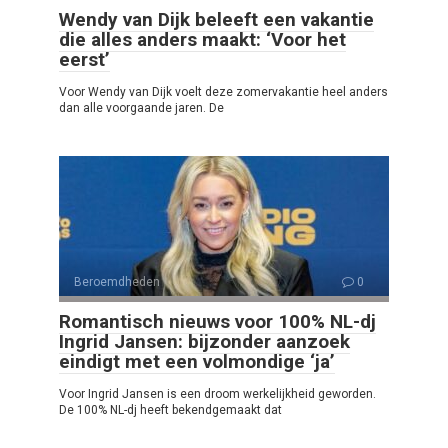
Wendy van Dijk beleeft een vakantie
die alles anders maakt: ‘Voor het
eerst’
Voor Wendy van Dijk voelt deze zomervakantie heel anders
dan alle voorgaande jaren. De
Beroemdheden
0
Romantisch nieuws voor 100% NL-dj
Ingrid Jansen: bijzonder aanzoek
eindigt met een volmondige ‘ja’
Voor Ingrid Jansen is een droom werkelijkheid geworden.
De 100% NL-dj heeft bekendgemaakt dat