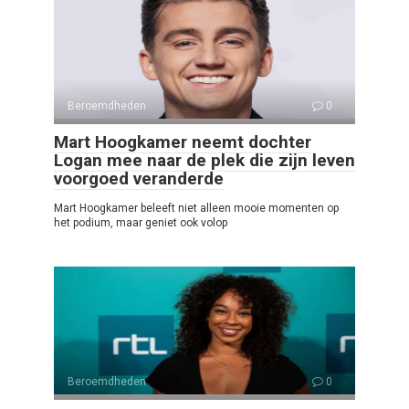
Beroemdheden
0
Mart Hoogkamer neemt dochter
Logan mee naar de plek die zijn leven
voorgoed veranderde
Mart Hoogkamer beleeft niet alleen mooie momenten op
het podium, maar geniet ook volop
Beroemdheden
0