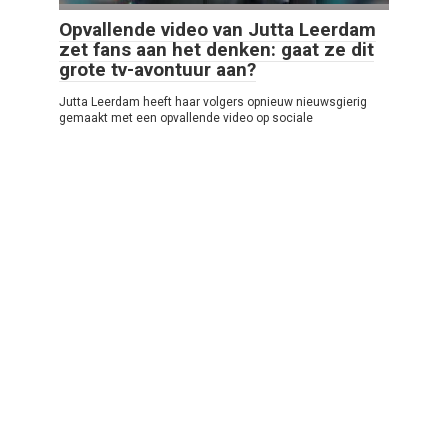
Opvallende video van Jutta Leerdam
zet fans aan het denken: gaat ze dit
grote tv-avontuur aan?
Jutta Leerdam heeft haar volgers opnieuw nieuwsgierig
gemaakt met een opvallende video op sociale