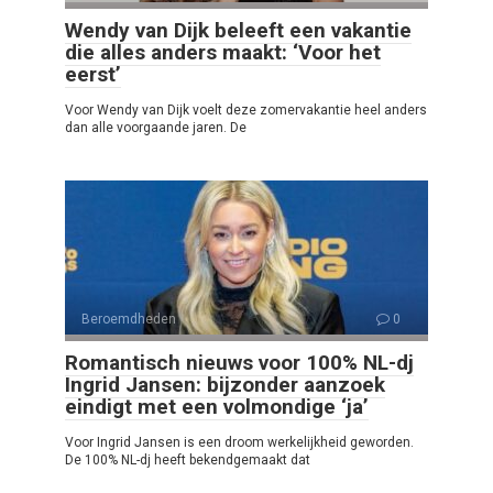
Wendy van Dijk beleeft een vakantie
die alles anders maakt: ‘Voor het
eerst’
Voor Wendy van Dijk voelt deze zomervakantie heel anders
dan alle voorgaande jaren. De
Beroemdheden
0
Romantisch nieuws voor 100% NL-dj
Ingrid Jansen: bijzonder aanzoek
eindigt met een volmondige ‘ja’
Voor Ingrid Jansen is een droom werkelijkheid geworden.
De 100% NL-dj heeft bekendgemaakt dat