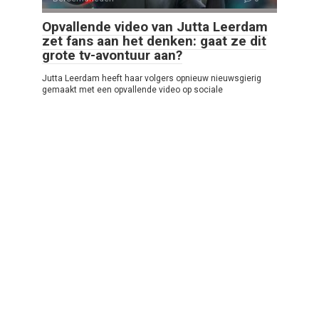
Opvallende video van Jutta Leerdam
zet fans aan het denken: gaat ze dit
grote tv-avontuur aan?
Jutta Leerdam heeft haar volgers opnieuw nieuwsgierig
gemaakt met een opvallende video op sociale