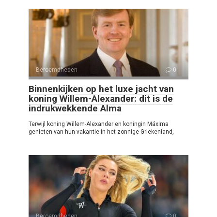
Beroemdheden
0
Binnenkijken op het luxe jacht van
koning Willem-Alexander: dit is de
indrukwekkende Alma
Terwijl koning Willem-Alexander en koningin Máxima
genieten van hun vakantie in het zonnige Griekenland,
Beroemdheden
0