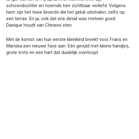
schoondochter en noemde hen zichtbaar verliefd. Volgens
hem zijn het twee lieverds die het geluk uitstralen, zelfs op
een terras. En ja, ook dat ene detail was meteen goed:
Danique houdt van Chinees eten.
Met de komst van hun eerste kleinkind breekt voor Frans en
Mariska een nieuwe fase aan. Eén gevuld met kleine handjes,
grote trots en een hart dat duidelijk overloopt.