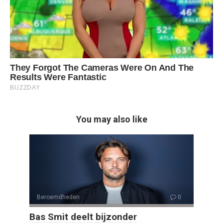
You may also like
Beroemdheden
0
Bas Smit deelt bijzonder