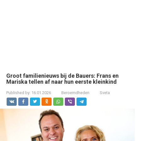
Groot familienieuws bij de Bauers: Frans en
Mariska tellen af naar hun eerste kleinkind
Published by:
16.01.2026
Beroemdheden
Sveta