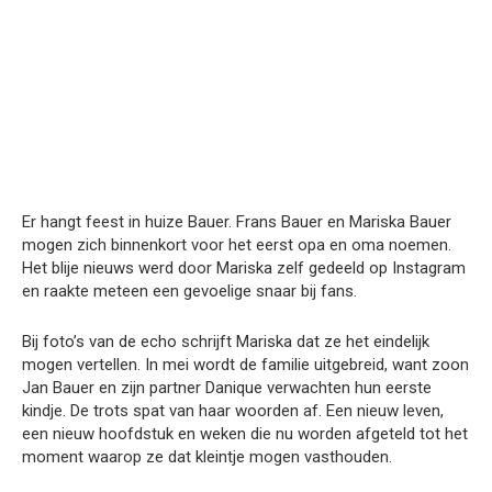
Er hangt feest in huize Bauer. Frans Bauer en Mariska Bauer
mogen zich binnenkort voor het eerst opa en oma noemen.
Het blije nieuws werd door Mariska zelf gedeeld op Instagram
en raakte meteen een gevoelige snaar bij fans.
Bij foto’s van de echo schrijft Mariska dat ze het eindelijk
mogen vertellen. In mei wordt de familie uitgebreid, want zoon
Jan Bauer en zijn partner Danique verwachten hun eerste
kindje. De trots spat van haar woorden af. Een nieuw leven,
een nieuw hoofdstuk en weken die nu worden afgeteld tot het
moment waarop ze dat kleintje mogen vasthouden.