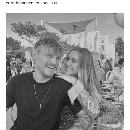
er ontspannen en speels uit.