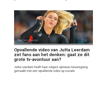
Beroemdheden
0
Opvallende video van Jutta Leerdam
zet fans aan het denken: gaat ze dit
grote tv-avontuur aan?
Jutta Leerdam heeft haar volgers opnieuw nieuwsgierig
gemaakt met een opvallende video op sociale