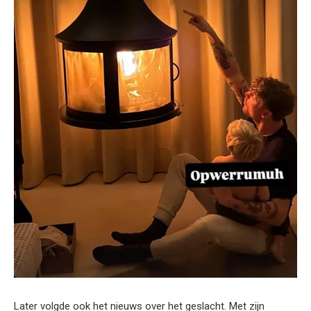
Later volgde ook het nieuws over het geslacht. Met zijn