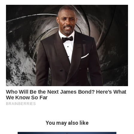
You may also like