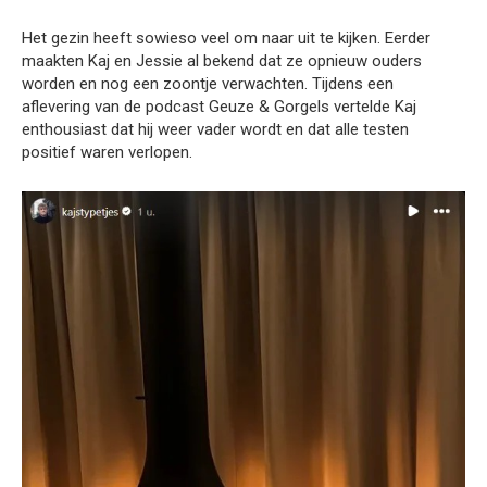
Het gezin heeft sowieso veel om naar uit te kijken. Eerder
maakten Kaj en Jessie al bekend dat ze opnieuw ouders
worden en nog een zoontje verwachten. Tijdens een
aflevering van de podcast Geuze & Gorgels vertelde Kaj
enthousiast dat hij weer vader wordt en dat alle testen
positief waren verlopen.