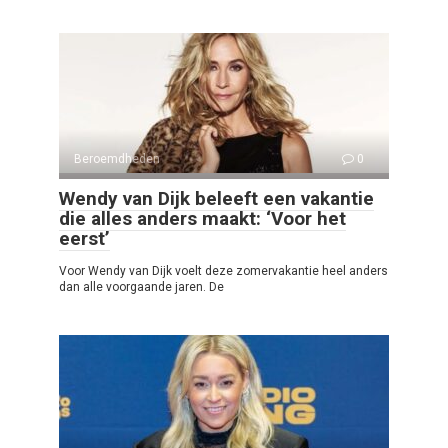
Beroemdheden
0
Wendy van Dijk beleeft een vakantie
die alles anders maakt: ‘Voor het
eerst’
Voor Wendy van Dijk voelt deze zomervakantie heel anders
dan alle voorgaande jaren. De