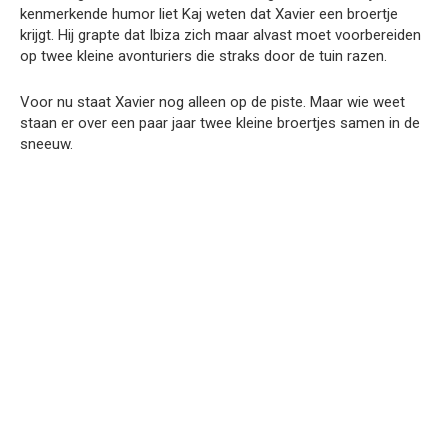
kenmerkende humor liet Kaj weten dat Xavier een broertje
krijgt. Hij grapte dat Ibiza zich maar alvast moet voorbereiden
op twee kleine avonturiers die straks door de tuin razen.
Voor nu staat Xavier nog alleen op de piste. Maar wie weet
staan er over een paar jaar twee kleine broertjes samen in de
sneeuw.