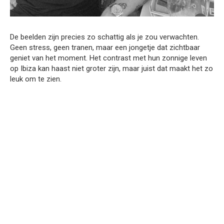
De beelden zijn precies zo schattig als je zou verwachten.
Geen stress, geen tranen, maar een jongetje dat zichtbaar
geniet van het moment. Het contrast met hun zonnige leven
op Ibiza kan haast niet groter zijn, maar juist dat maakt het zo
leuk om te zien.