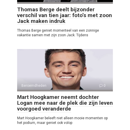
Thomas Berge deelt bijzonder
verschil van tien jaar: foto’s met zoon
Jack maken indruk
Thomas Berge geniet momenteel van een zonnige
vakantie samen met zijn zoon Jack. Tijdens
Beroemdheden
0
Mart Hoogkamer neemt dochter
Logan mee naar de plek die zijn leven
voorgoed veranderde
Mart Hoogkamer beleeft niet alleen mooie momenten op
het podium, maar geniet ook volop