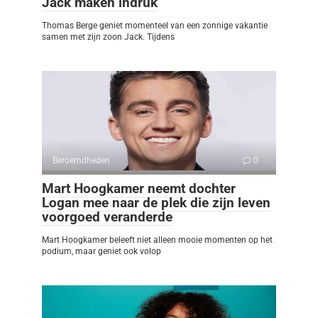
Jack maken indruk
Thomas Berge geniet momenteel van een zonnige vakantie
samen met zijn zoon Jack. Tijdens
Beroemdheden
0
Mart Hoogkamer neemt dochter
Logan mee naar de plek die zijn leven
voorgoed veranderde
Mart Hoogkamer beleeft niet alleen mooie momenten op het
podium, maar geniet ook volop