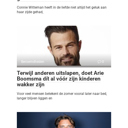
Connie Witteman heeft in de liefde niet altijd het geluk aan
haar zijde gehad,
Beroemdheden
0
Terwijl anderen uitslapen, doet Arie
Boomsma dít al vóór zijn kinderen
wakker zijn
Voor veel mensen betekent de zomer vooral later naar bed,
langer blijven liggen en