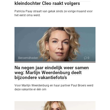
kleindochter Cleo raakt volgers
Patricia Paay straalt van geluk sinds ze vorige maand voor
het eerst oma werd.
Beroemdheden
0
Na negen jaar eindelijk weer samen
weg: Marlijn Weerdenburg deelt
bijzondere vakantiefoto’s
Voor Marlijn Weerdenburg en haar partner Paul Broers werd
deze vakantie er één om