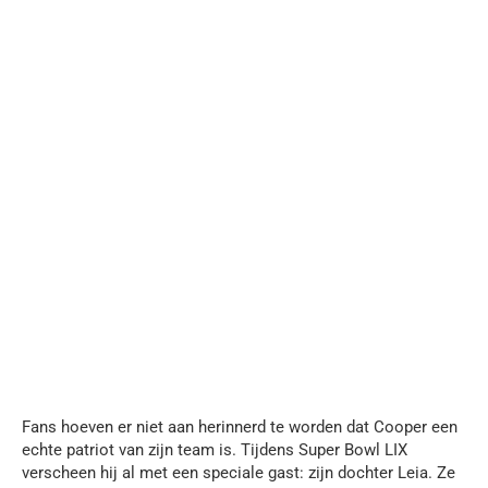
Fans hoeven er niet aan herinnerd te worden dat Cooper een
echte patriot van zijn team is. Tijdens Super Bowl LIX
verscheen hij al met een speciale gast: zijn dochter Leia. Ze