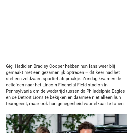
Gigi Hadid en Bradley Cooper hebben hun fans weer blij
gemaakt met een gezamenlijk optreden – dit keer had het
stel een zeldzaam sportief afspraakje. Zondag kwamen de
geliefden naar het Lincoln Financial Field-stadion in
Pennsylvania om de wedstrijd tussen de Philadelphia Eagles
en de Detroit Lions te bekijken en daarmee niet alleen hun
teamgeest, maar ook hun genegenheid voor elkaar te tonen.