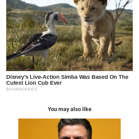
You may also like