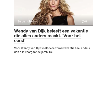
Beroemdheden
0
Wendy van Dijk beleeft een vakantie
die alles anders maakt: ‘Voor het
eerst’
Voor Wendy van Dijk voelt deze zomervakantie heel anders
dan alle voorgaande jaren. De