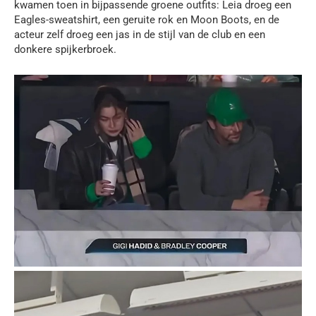
kwamen toen in bijpassende groene outfits: Leia droeg een
Eagles-sweatshirt, een geruite rok en Moon Boots, en de
acteur zelf droeg een jas in de stijl van de club en een
donkere spijkerbroek.