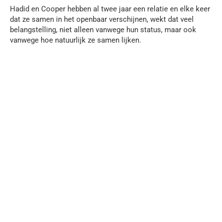
Hadid en Cooper hebben al twee jaar een relatie en elke keer
dat ze samen in het openbaar verschijnen, wekt dat veel
belangstelling, niet alleen vanwege hun status, maar ook
vanwege hoe natuurlijk ze samen lijken.