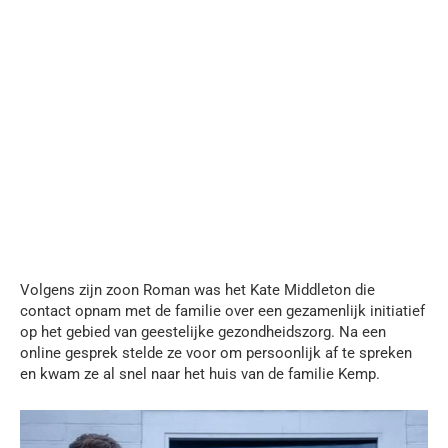
Volgens zijn zoon Roman was het Kate Middleton die
contact opnam met de familie over een gezamenlijk initiatief
op het gebied van geestelijke gezondheidszorg. Na een
online gesprek stelde ze voor om persoonlijk af te spreken
en kwam ze al snel naar het huis van de familie Kemp.