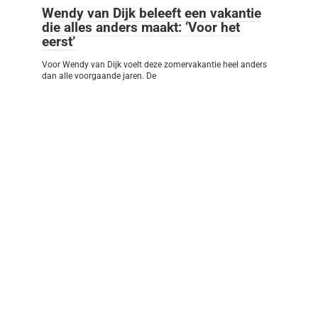
Wendy van Dijk beleeft een vakantie
die alles anders maakt: ‘Voor het
eerst’
Voor Wendy van Dijk voelt deze zomervakantie heel anders
dan alle voorgaande jaren. De