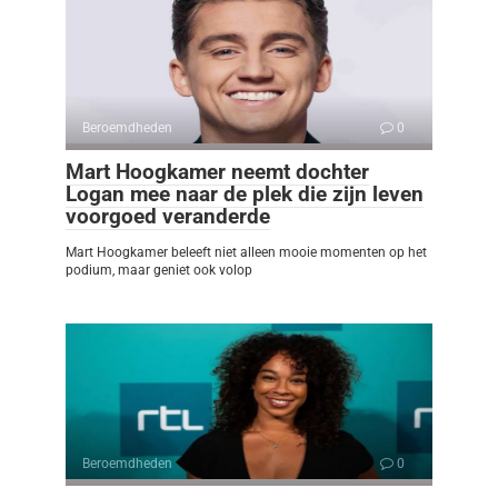
Beroemdheden
0
Mart Hoogkamer neemt dochter
Logan mee naar de plek die zijn leven
voorgoed veranderde
Mart Hoogkamer beleeft niet alleen mooie momenten op het
podium, maar geniet ook volop
Beroemdheden
0