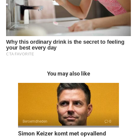
You may also like
Beroemdheden
0
Simon Keizer komt met opvallend