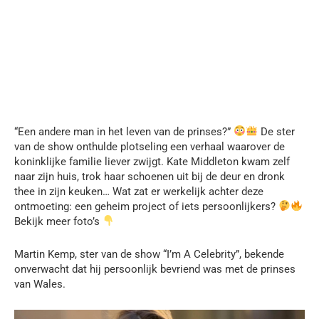
“Een andere man in het leven van de prinses?”
De ster
van de show onthulde plotseling een verhaal waarover de
koninklijke familie liever zwijgt. Kate Middleton kwam zelf
naar zijn huis, trok haar schoenen uit bij de deur en dronk
thee in zijn keuken… Wat zat er werkelijk achter deze
ontmoeting: een geheim project of iets persoonlijkers?
Bekijk meer foto’s
Martin Kemp, ster van de show “I’m A Celebrity”, bekende
onverwacht dat hij persoonlijk bevriend was met de prinses
van Wales.