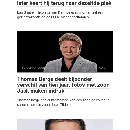
later keert hij terug naar dezelfde plek
Bas Smit en Nicolette van Dam beleven momenteel een
gezinsvakantie op de Britse Maagdeneilanden,
Beroemdheden
0
Thomas Berge deelt bijzonder
verschil van tien jaar: foto’s met zoon
Jack maken indruk
Thomas Berge geniet momenteel van een zonnige vakantie
samen met zijn zoon Jack. Tijdens