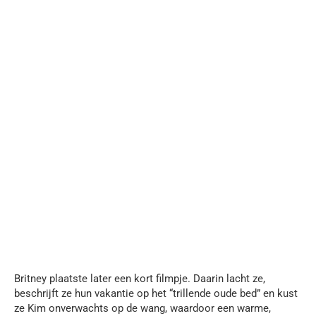
Britney plaatste later een kort filmpje. Daarin lacht ze,
beschrijft ze hun vakantie op het “trillende oude bed” en kust
ze Kim onverwachts op de wang, waardoor een warme,