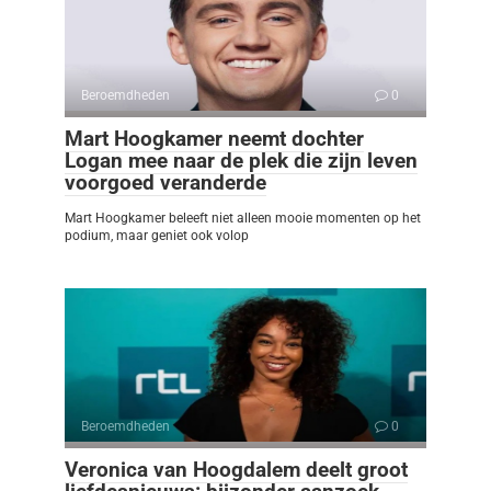
Beroemdheden
0
Mart Hoogkamer neemt dochter
Logan mee naar de plek die zijn leven
voorgoed veranderde
Mart Hoogkamer beleeft niet alleen mooie momenten op het
podium, maar geniet ook volop
Beroemdheden
0
Veronica van Hoogdalem deelt groot