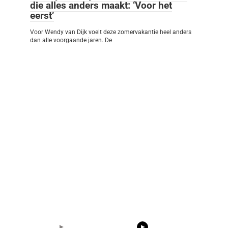
die alles anders maakt: ‘Voor het
eerst’
Voor Wendy van Dijk voelt deze zomervakantie heel anders
dan alle voorgaande jaren. De