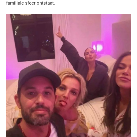
familiale sfeer ontstaat.