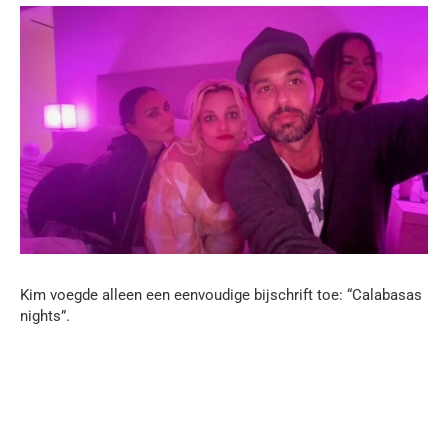
Kim voegde alleen een eenvoudige bijschrift toe: “Calabasas
nights”.