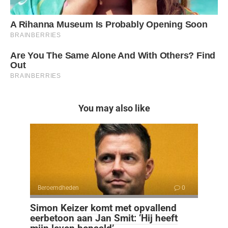
You may also like
Beroemdheden
0
Simon Keizer komt met opvallend
eerbetoon aan Jan Smit: ‘Hij heeft