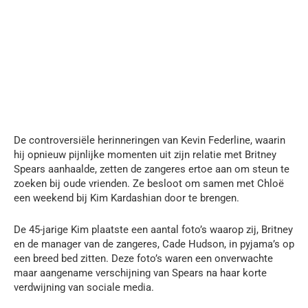
De controversiële herinneringen van Kevin Federline, waarin
hij opnieuw pijnlijke momenten uit zijn relatie met Britney
Spears aanhaalde, zetten de zangeres ertoe aan om steun te
zoeken bij oude vrienden. Ze besloot om samen met Chloë
een weekend bij Kim Kardashian door te brengen.
De 45-jarige Kim plaatste een aantal foto’s waarop zij, Britney
en de manager van de zangeres, Cade Hudson, in pyjama’s op
een breed bed zitten. Deze foto’s waren een onverwachte
maar aangename verschijning van Spears na haar korte
verdwijning van sociale media.