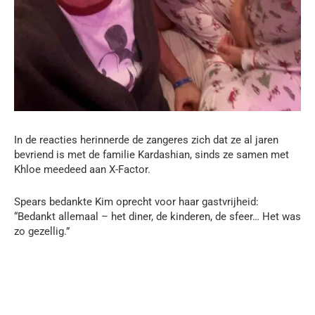
In de reacties herinnerde de zangeres zich dat ze al jaren
bevriend is met de familie Kardashian, sinds ze samen met
Khloe meedeed aan X-Factor.
Spears bedankte Kim oprecht voor haar gastvrijheid:
“Bedankt allemaal – het diner, de kinderen, de sfeer… Het was
zo gezellig.”