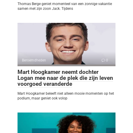
Thomas Berge geniet momenteel van een zonnige vakantie
samen met zijn zoon Jack. Tijdens
Beroemdheden
0
Mart Hoogkamer neemt dochter
Logan mee naar de plek die zijn leven
voorgoed veranderde
Mart Hoogkamer beleeft niet alleen mooie momenten op het
podium, maar geniet ook volop