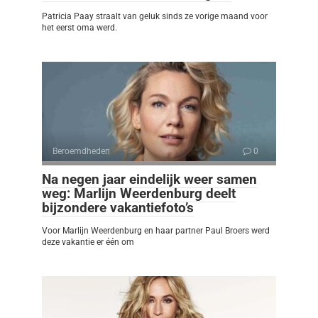
Patricia Paay straalt van geluk sinds ze vorige maand voor
het eerst oma werd.
Beroemdheden
0
Na negen jaar eindelijk weer samen
weg: Marlijn Weerdenburg deelt
bijzondere vakantiefoto’s
Voor Marlijn Weerdenburg en haar partner Paul Broers werd
deze vakantie er één om