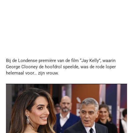
Bij de Londense première van de film “Jay Kelly”, waarin
George Clooney de hoofdrol speelde, was de rode loper
helemaal voor… zijn vrouw.