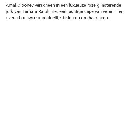
Amal Clooney verscheen in een luxueuze roze glinsterende
jurk van Tamara Ralph met een luchtige cape van veren – en
overschaduwde onmiddellijk iedereen om haar heen.