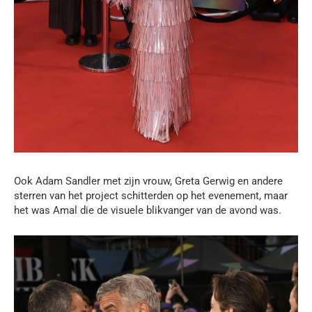
Ook Adam Sandler met zijn vrouw, Greta Gerwig en andere
sterren van het project schitterden op het evenement, maar
het was Amal die de visuele blikvanger van de avond was.