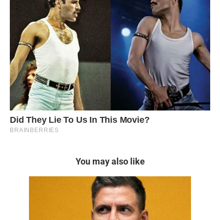
You may also like