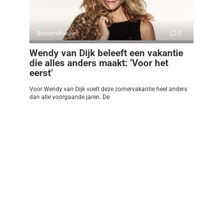
Beroemdheden
0
Wendy van Dijk beleeft een vakantie
die alles anders maakt: ‘Voor het
eerst’
Voor Wendy van Dijk voelt deze zomervakantie heel anders
dan alle voorgaande jaren. De