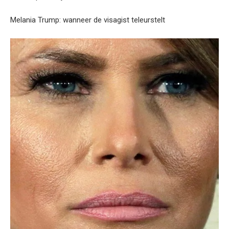
Melania Trump: wanneer de visagist teleurstelt