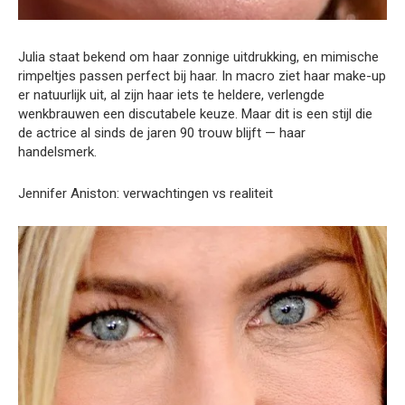
Julia staat bekend om haar zonnige uitdrukking, en mimische
rimpeltjes passen perfect bij haar. In macro ziet haar make-up
er natuurlijk uit, al zijn haar iets te heldere, verlengde
wenkbrauwen een discutabele keuze. Maar dit is een stijl die
de actrice al sinds de jaren 90 trouw blijft — haar
handelsmerk.
Jennifer Aniston: verwachtingen vs realiteit