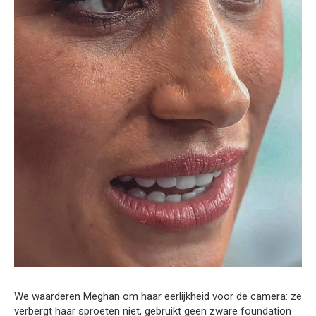
We waarderen Meghan om haar eerlijkheid voor de camera: ze
verbergt haar sproeten niet, gebruikt geen zware foundation