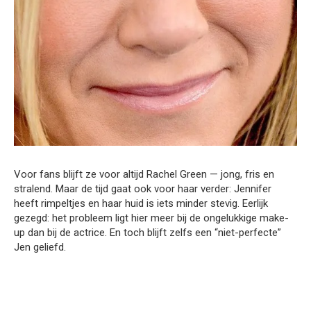
Voor fans blijft ze voor altijd Rachel Green — jong, fris en
stralend. Maar de tijd gaat ook voor haar verder: Jennifer
heeft rimpeltjes en haar huid is iets minder stevig. Eerlijk
gezegd: het probleem ligt hier meer bij de ongelukkige make-
up dan bij de actrice. En toch blijft zelfs een “niet-perfecte”
Jen geliefd.