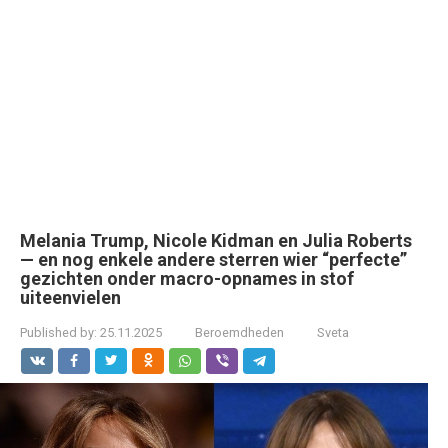
Melania Trump, Nicole Kidman en Julia Roberts
— en nog enkele andere sterren wier “perfecte”
gezichten onder macro-opnames in stof
uiteenvielen
Published by:
25.11.2025
Beroemdheden
Sveta