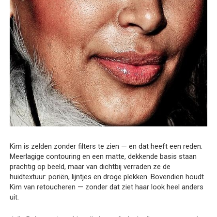
Kim is zelden zonder filters te zien — en dat heeft een reden.
Meerlagige contouring en een matte, dekkende basis staan
prachtig op beeld, maar van dichtbij verraden ze de
huidtextuur: poriën, lijntjes en droge plekken. Bovendien houdt
Kim van retoucheren — zonder dat ziet haar look heel anders
uit.