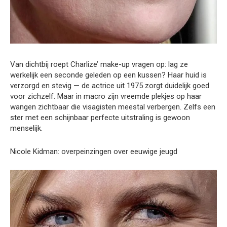
Van dichtbij roept Charlize’ make-up vragen op: lag ze
werkelijk een seconde geleden op een kussen? Haar huid is
verzorgd en stevig — de actrice uit 1975 zorgt duidelijk goed
voor zichzelf. Maar in macro zijn vreemde plekjes op haar
wangen zichtbaar die visagisten meestal verbergen. Zelfs een
ster met een schijnbaar perfecte uitstraling is gewoon
menselijk.
Nicole Kidman: overpeinzingen over eeuwige jeugd