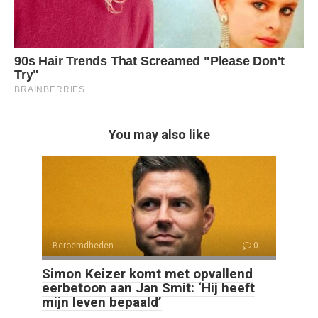
You may also like
Beroemdheden
0
Simon Keizer komt met opvallend
eerbetoon aan Jan Smit: ‘Hij heeft
mijn leven bepaald’