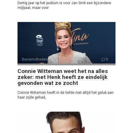
Dertig jaar op het podium is voor Jan Smit een bijzondere
mijlpaal, maar voor
Beroemdheden
0
Connie Witteman weet het na alles
zeker: met Henk heeft ze eindelijk
gevonden wat ze zocht
Connie Witteman heeft in de liefde niet altijd het geluk aan
haar zijde gehad,