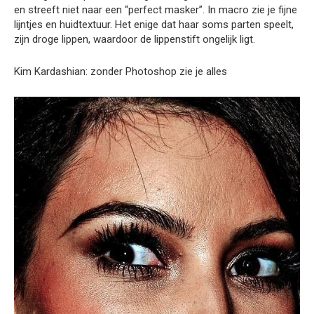
en streeft niet naar een “perfect masker”. In macro zie je fijne
lijntjes en huidtextuur. Het enige dat haar soms parten speelt,
zijn droge lippen, waardoor de lippenstift ongelijk ligt.
Kim Kardashian: zonder Photoshop zie je alles