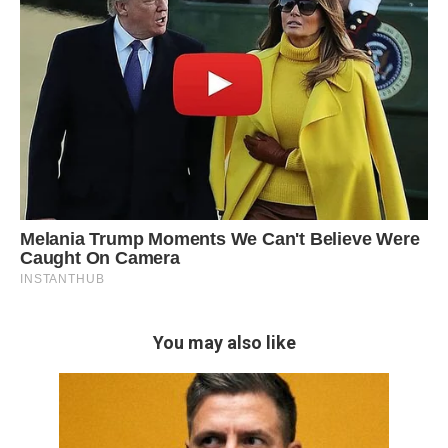
You may also like