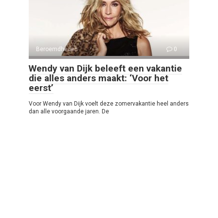
Beroemdheden
0
Wendy van Dijk beleeft een vakantie
die alles anders maakt: ‘Voor het
eerst’
Voor Wendy van Dijk voelt deze zomervakantie heel anders
dan alle voorgaande jaren. De