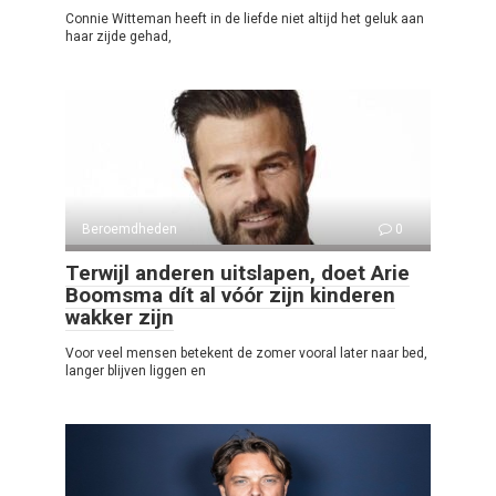
Connie Witteman heeft in de liefde niet altijd het geluk aan
haar zijde gehad,
Beroemdheden
0
Terwijl anderen uitslapen, doet Arie
Boomsma dít al vóór zijn kinderen
wakker zijn
Voor veel mensen betekent de zomer vooral later naar bed,
langer blijven liggen en