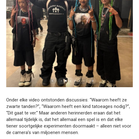
Onder elke video ontstonden discussies: “Waarom heeft ze
zwarte tanden?”, “Waarom heeft een kind tatoeages nodig?”,
“Dit gaat te ver.” Maar anderen herinnerden eraan dat het
allemaal tijdelijk is, dat het allemaal een spel is en dat elke
tiener soortgelijke experimenten doormaakt – alleen niet voor
de camera’s van miljoenen mensen.