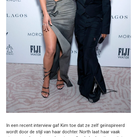
In een recent interview gaf Kim toe dat ze zelf geïnspireerd
wordt door de stijl van haar dochter. North laat haar vaak