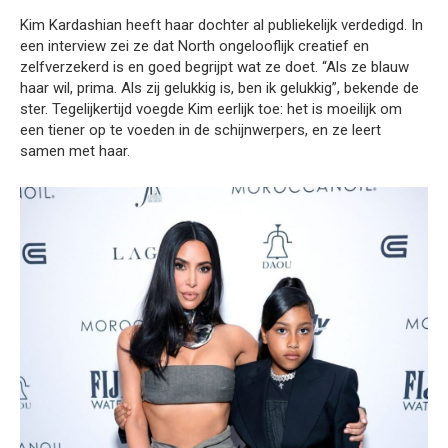
Kim Kardashian heeft haar dochter al publiekelijk verdedigd. In
een interview zei ze dat North ongelooflijk creatief en
zelfverzekerd is en goed begrijpt wat ze doet. “Als ze blauw
haar wil, prima. Als zij gelukkig is, ben ik gelukkig”, bekende de
ster. Tegelijkertijd voegde Kim eerlijk toe: het is moeilijk om
een tiener op te voeden in de schijnwerpers, en ze leert
samen met haar.