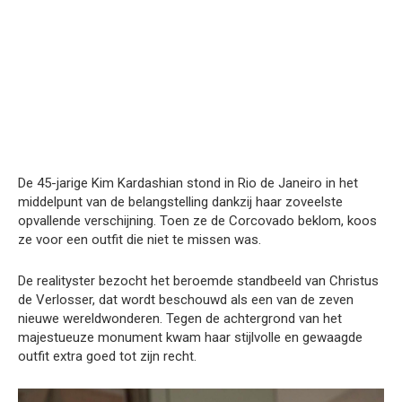
De 45-jarige Kim Kardashian stond in Rio de Janeiro in het
middelpunt van de belangstelling dankzij haar zoveelste
opvallende verschijning. Toen ze de Corcovado beklom, koos
ze voor een outfit die niet te missen was.
De realityster bezocht het beroemde standbeeld van Christus
de Verlosser, dat wordt beschouwd als een van de zeven
nieuwe wereldwonderen. Tegen de achtergrond van het
majestueuze monument kwam haar stijlvolle en gewaagde
outfit extra goed tot zijn recht.