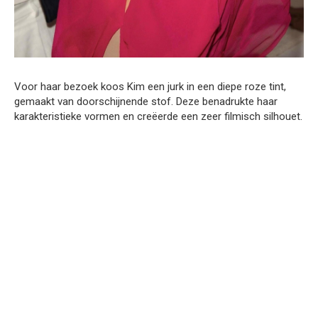
Voor haar bezoek koos Kim een jurk in een diepe roze tint,
gemaakt van doorschijnende stof. Deze benadrukte haar
karakteristieke vormen en creëerde een zeer filmisch silhouet.