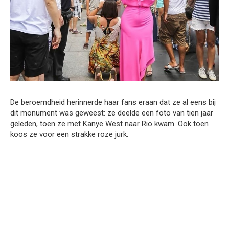
De beroemdheid herinnerde haar fans eraan dat ze al eens bij
dit monument was geweest: ze deelde een foto van tien jaar
geleden, toen ze met Kanye West naar Rio kwam. Ook toen
koos ze voor een strakke roze jurk.