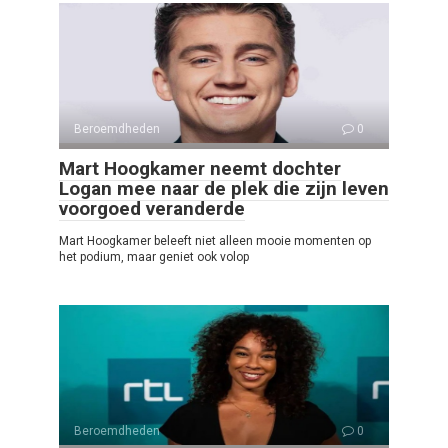
Beroemdheden
0
Mart Hoogkamer neemt dochter
Logan mee naar de plek die zijn leven
voorgoed veranderde
Mart Hoogkamer beleeft niet alleen mooie momenten op
het podium, maar geniet ook volop
Beroemdheden
0