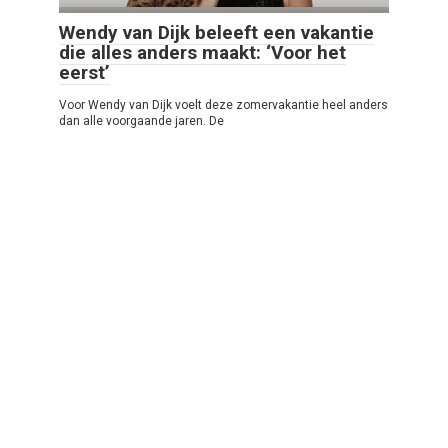
Wendy van Dijk beleeft een vakantie
die alles anders maakt: ‘Voor het
eerst’
Voor Wendy van Dijk voelt deze zomervakantie heel anders
dan alle voorgaande jaren. De