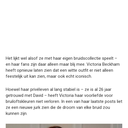
Het lijkt wel alsof ze met haar eigen bruidscollectie speelt –
en haar fans zijn daar alleen maar blij mee. Victoria Beckham
heeft opnieuw laten zien dat een witte outfit er niet alleen
feestelijk uit kan zien, maar ook echt iconisch.
Hoewel haar privéleven al lang stabiel is – ze is al 26 jaar
getrouwd met David – heeft Victoria haar voorliefde voor
bruiloftskleuren niet verloren. In een van haar laatste posts liet
ze een nieuwe jurk zien die de droom van elke bruid zou
kunnen zijn.