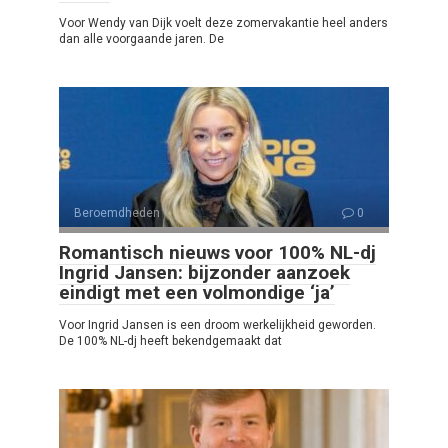
Voor Wendy van Dijk voelt deze zomervakantie heel anders
dan alle voorgaande jaren. De
Beroemdheden
0
Romantisch nieuws voor 100% NL-dj
Ingrid Jansen: bijzonder aanzoek
eindigt met een volmondige ‘ja’
Voor Ingrid Jansen is een droom werkelijkheid geworden.
De 100% NL-dj heeft bekendgemaakt dat