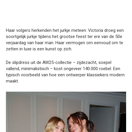
Haar volgers herkenden het jurkje meteen: Victoria droeg een
soortgelijk jurkje tijdens het grootse feest ter ere van de 50e
verjaardag van haar man. Haar vermogen om eenvoud om te
zetten in luxe is een kunst op zich.
De slipdress uit de AW25-collectie – zijdezacht, soepel
vallend, minimalistisch – kost ongeveer 140.000 roebel. Een
typisch voorbeeld van hoe een ontwerper klassiekers modern
maakt.