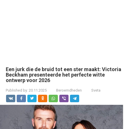
Een jurk die de bruid tot een ster maakt: Victoria
Beckham presenteerde het perfecte witte
ontwerp voor 2026
Published by:
20.11.2025
Beroemdheden
Sveta