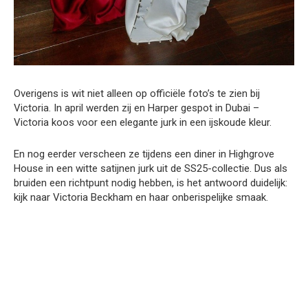
Overigens is wit niet alleen op officiële foto’s te zien bij
Victoria. In april werden zij en Harper gespot in Dubai –
Victoria koos voor een elegante jurk in een ijskoude kleur.
En nog eerder verscheen ze tijdens een diner in Highgrove
House in een witte satijnen jurk uit de SS25-collectie. Dus als
bruiden een richtpunt nodig hebben, is het antwoord duidelijk:
kijk naar Victoria Beckham en haar onberispelijke smaak.