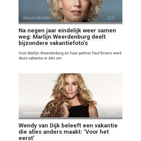
Beroemdheden
0
Na negen jaar eindelijk weer samen
weg: Marlijn Weerdenburg deelt
bijzondere vakantiefoto’s
Voor Marlijn Weerdenburg en haar partner Paul Broers werd
deze vakantie er één om
Beroemdheden
0
Wendy van Dijk beleeft een vakantie
die alles anders maakt: ‘Voor het
eerst’