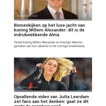
Beroemdheden
0
Binnenkijken op het luxe jacht van
koning Willem-Alexander: dit is de
indrukwekkende Alma
Terwijl koning Willem-Alexander en koningin Máxima
genieten van hun vakantie in het zonnige Griekenland,
Beroemdheden
0
Opvallende video van Jutta Leerdam
zet fans aan het denken: gaat ze dit