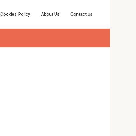
Cookies Policy
About Us
Contact us