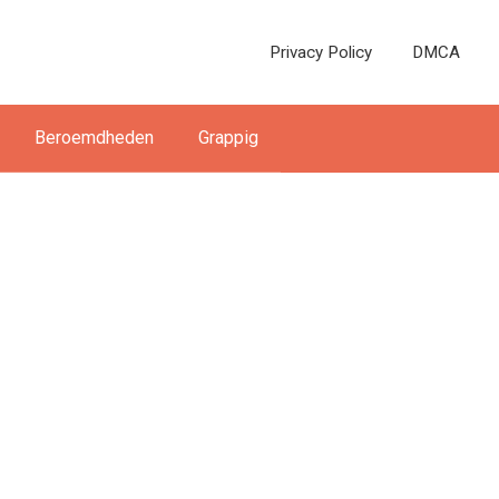
Privacy Policy
DMCA
Beroemdheden
Grappig