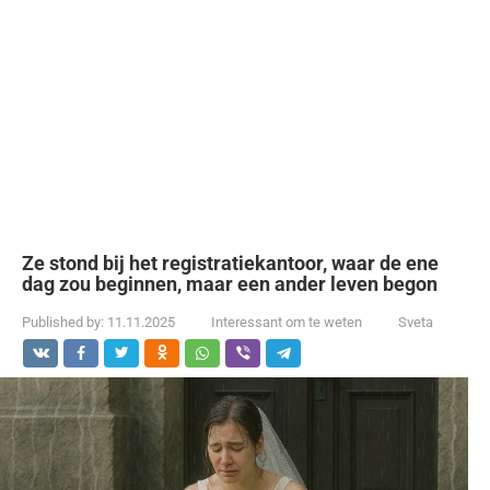
Ze stond bij het registratiekantoor, waar de ene
dag zou beginnen, maar een ander leven begon
Published by:
11.11.2025
Interessant om te weten
Sveta