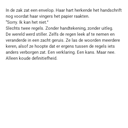
In de zak zat een envelop. Haar hart herkende het handschrift
nog voordat haar vingers het papier raakten.
“Sorry. Ik kan het niet.”
Slechts twee regels. Zonder handtekening, zonder uitleg.
De wereld werd stiller. Zelfs de regen leek af te nemen en
veranderde in een zacht geruis. Ze las de woorden meerdere
keren, alsof ze hoopte dat er ergens tussen de regels iets
anders verborgen zat. Een verklaring. Een kans. Maar nee.
Alleen koude definitiefheid.