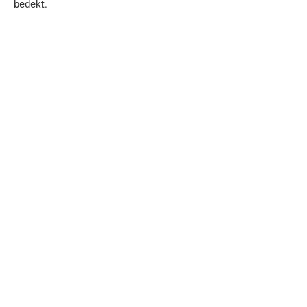
bedekt.