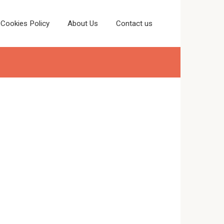
Cookies Policy
About Us
Contact us