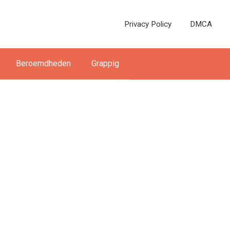
Privacy Policy
DMCA
Beroemdheden
Grappig