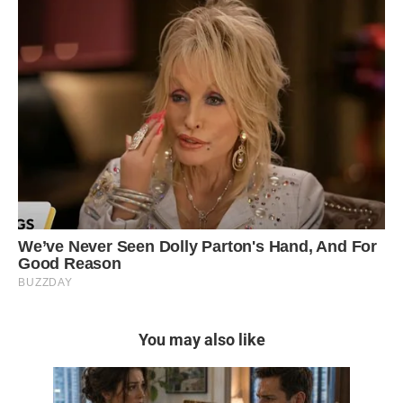
You may also like