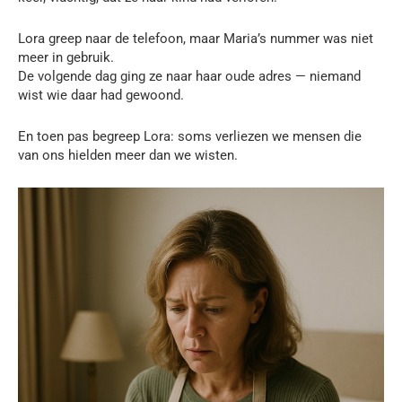
Lora greep naar de telefoon, maar Maria’s nummer was niet
meer in gebruik.
De volgende dag ging ze naar haar oude adres — niemand
wist wie daar had gewoond.
En toen pas begreep Lora: soms verliezen we mensen die
van ons hielden meer dan we wisten.