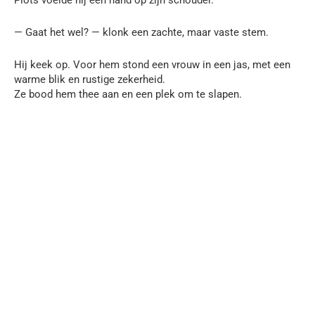
— Gaat het wel? — klonk een zachte, maar vaste stem.
Hij keek op. Voor hem stond een vrouw in een jas, met een
warme blik en rustige zekerheid.
Ze bood hem thee aan en een plek om te slapen.