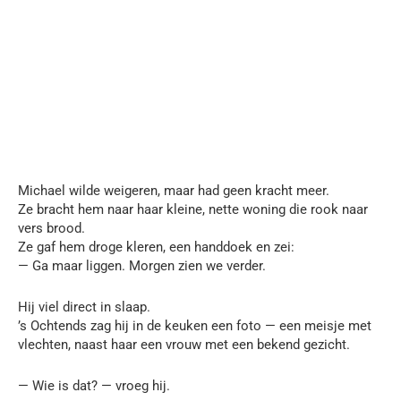
Michael wilde weigeren, maar had geen kracht meer.
Ze bracht hem naar haar kleine, nette woning die rook naar
vers brood.
Ze gaf hem droge kleren, een handdoek en zei:
— Ga maar liggen. Morgen zien we verder.
Hij viel direct in slaap.
’s Ochtends zag hij in de keuken een foto — een meisje met
vlechten, naast haar een vrouw met een bekend gezicht.
— Wie is dat? — vroeg hij.