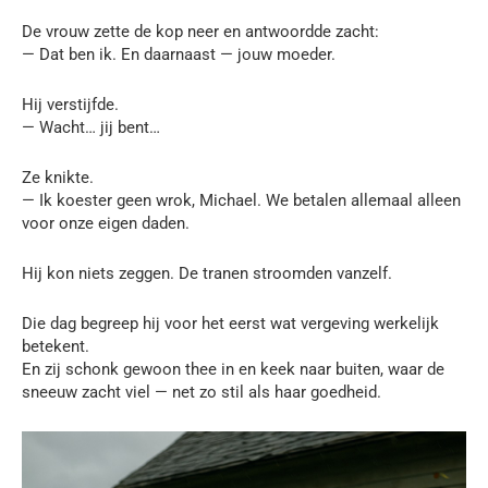
De vrouw zette de kop neer en antwoordde zacht:
— Dat ben ik. En daarnaast — jouw moeder.
Hij verstijfde.
— Wacht… jij bent…
Ze knikte.
— Ik koester geen wrok, Michael. We betalen allemaal alleen
voor onze eigen daden.
Hij kon niets zeggen. De tranen stroomden vanzelf.
Die dag begreep hij voor het eerst wat vergeving werkelijk
betekent.
En zij schonk gewoon thee in en keek naar buiten, waar de
sneeuw zacht viel — net zo stil als haar goedheid.