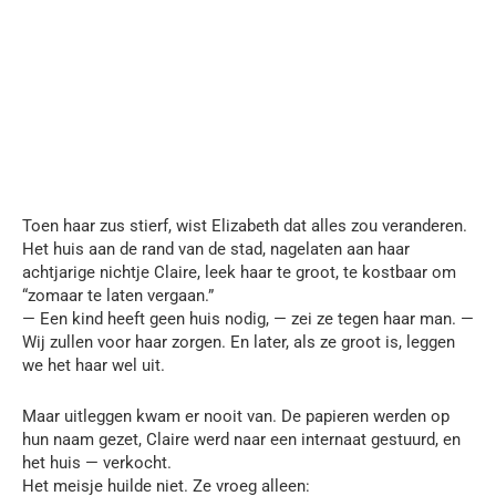
Toen haar zus stierf, wist Elizabeth dat alles zou veranderen.
Het huis aan de rand van de stad, nagelaten aan haar
achtjarige nichtje Claire, leek haar te groot, te kostbaar om
“zomaar te laten vergaan.”
— Een kind heeft geen huis nodig, — zei ze tegen haar man. —
Wij zullen voor haar zorgen. En later, als ze groot is, leggen
we het haar wel uit.
Maar uitleggen kwam er nooit van. De papieren werden op
hun naam gezet, Claire werd naar een internaat gestuurd, en
het huis — verkocht.
Het meisje huilde niet. Ze vroeg alleen: