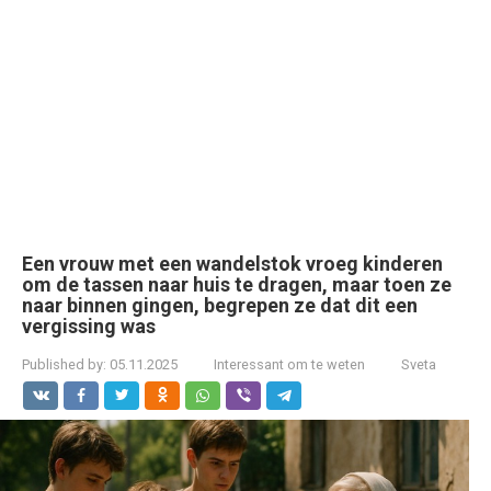
Een vrouw met een wandelstok vroeg kinderen
om de tassen naar huis te dragen, maar toen ze
naar binnen gingen, begrepen ze dat dit een
vergissing was
Published by:
05.11.2025
Interessant om te weten
Sveta