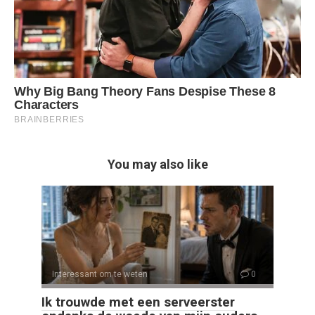
You may also like
Interessant om te weten
0
Ik trouwde met een serveerster