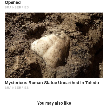
You may also like