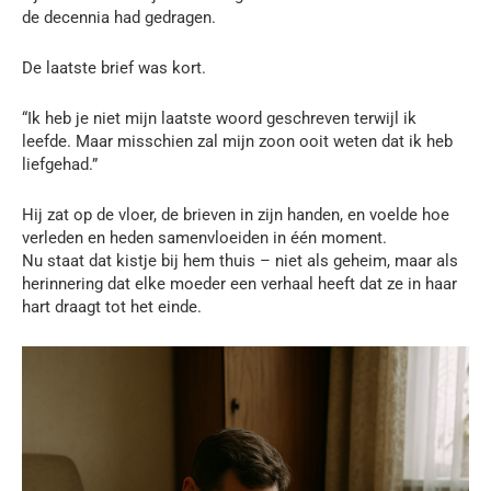
de decennia had gedragen.
De laatste brief was kort.
“Ik heb je niet mijn laatste woord geschreven terwijl ik
leefde. Maar misschien zal mijn zoon ooit weten dat ik heb
liefgehad.”
Hij zat op de vloer, de brieven in zijn handen, en voelde hoe
verleden en heden samenvloeiden in één moment.
Nu staat dat kistje bij hem thuis – niet als geheim, maar als
herinnering dat elke moeder een verhaal heeft dat ze in haar
hart draagt tot het einde.