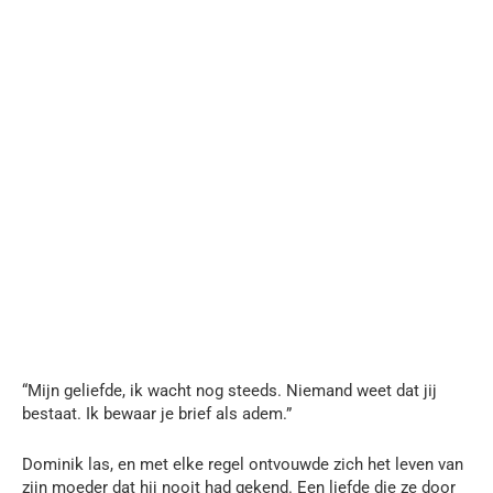
“Mijn geliefde, ik wacht nog steeds. Niemand weet dat jij
bestaat. Ik bewaar je brief als adem.”
Dominik las, en met elke regel ontvouwde zich het leven van
zijn moeder dat hij nooit had gekend. Een liefde die ze door