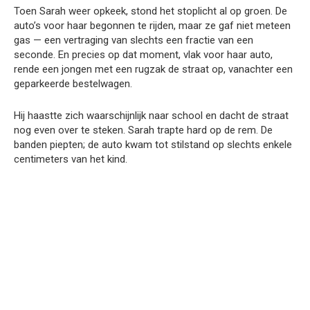
Toen Sarah weer opkeek, stond het stoplicht al op groen. De
auto’s voor haar begonnen te rijden, maar ze gaf niet meteen
gas — een vertraging van slechts een fractie van een
seconde. En precies op dat moment, vlak voor haar auto,
rende een jongen met een rugzak de straat op, vanachter een
geparkeerde bestelwagen.
Hij haastte zich waarschijnlijk naar school en dacht de straat
nog even over te steken. Sarah trapte hard op de rem. De
banden piepten; de auto kwam tot stilstand op slechts enkele
centimeters van het kind.