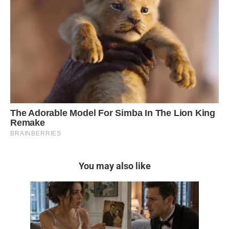
You may also like