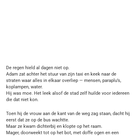
De regen hield al dagen niet op.
Adam zat achter het stuur van zijn taxi en keek naar de
straten waar alles in elkaar overliep — mensen, paraplu’s,
koplampen, water.
Hij was moe. Het leek alsof de stad zelf huilde voor iedereen
die dat niet kon.
Toen hij de vrouw aan de kant van de weg zag staan, dacht hij
eerst dat ze op de bus wachtte.
Maar ze kwam dichterbij en klopte op het raam.
Mager, doorweekt tot op het bot, met doffe ogen en een