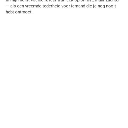
— als een vreemde tederheid voor iemand die je nog nooit
hebt ontmoet.