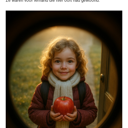
Ze waren voor iemand die hier ooit had gewoond.