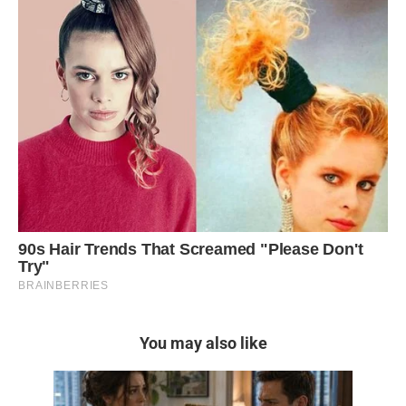
You may also like