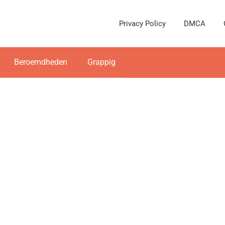
Privacy Policy
DMCA
Beroemdheden
Grappig