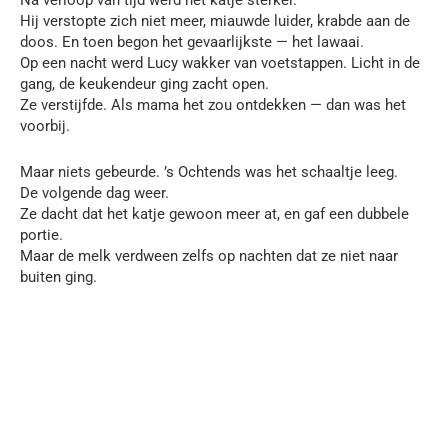
Hij verstopte zich niet meer, miauwde luider, krabde aan de
doos. En toen begon het gevaarlijkste — het lawaai.
Op een nacht werd Lucy wakker van voetstappen. Licht in de
gang, de keukendeur ging zacht open.
Ze verstijfde. Als mama het zou ontdekken — dan was het
voorbij.
Maar niets gebeurde. ’s Ochtends was het schaaltje leeg.
De volgende dag weer.
Ze dacht dat het katje gewoon meer at, en gaf een dubbele
portie.
Maar de melk verdween zelfs op nachten dat ze niet naar
buiten ging.