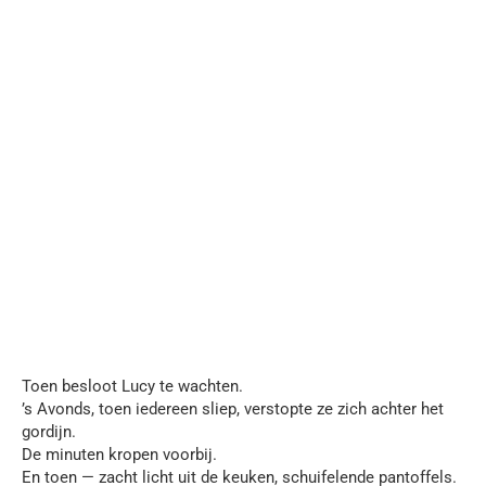
Toen besloot Lucy te wachten.
’s Avonds, toen iedereen sliep, verstopte ze zich achter het
gordijn.
De minuten kropen voorbij.
En toen — zacht licht uit de keuken, schuifelende pantoffels.