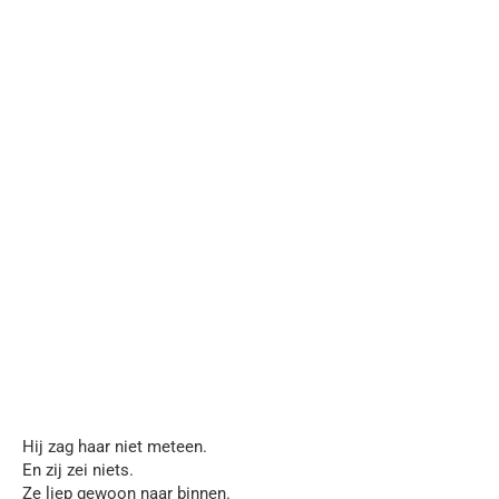
Hij zag haar niet meteen.
En zij zei niets.
Ze liep gewoon naar binnen.