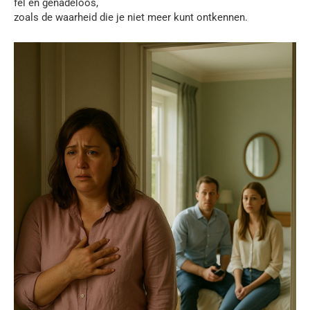
fel en genadeloos,
zoals de waarheid die je niet meer kunt ontkennen.