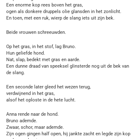
Een enorme kop rees boven het gras,
ogen als donkere druppels olie glansden in het zonlicht.
En toen, met een ruk, wierp de slang iets uit zijn bek.
Beide vrouwen schreeuwden.
Op het gras, in het stof, lag Bruno.
Hun geliefde hond.
Nat, slap, bedekt met gras en aarde.
Een dunne draad van speeksel glinsterde nog uit de bek van
de slang.
Een seconde later gleed het wezen terug,
verdwijnend in het gras,
alsof het oploste in de hete lucht.
Anna rende naar de hond.
Bruno ademde.
Zwaar, schor, maar ademde.
Zijn ogen gingen half open, hij jankte zacht en legde zijn kop