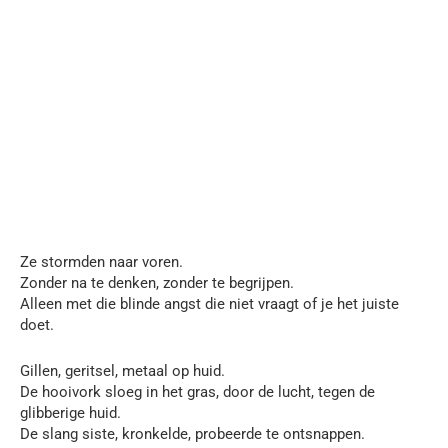
Ze stormden naar voren.
Zonder na te denken, zonder te begrijpen.
Alleen met die blinde angst die niet vraagt of je het juiste
doet.
Gillen, geritsel, metaal op huid.
De hooivork sloeg in het gras, door de lucht, tegen de
glibberige huid.
De slang siste, kronkelde, probeerde te ontsnappen.