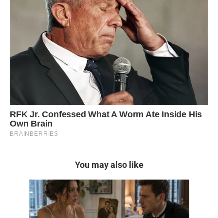
You may also like