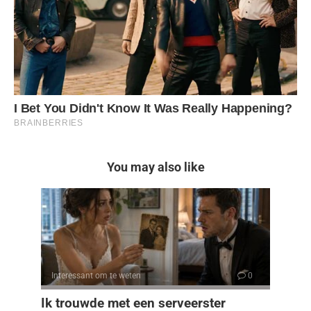
You may also like
Interessant om te weten
0
Ik trouwde met een serveerster