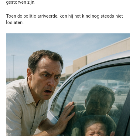
gestorven zijn.
Toen de politie arriveerde, kon hij het kind nog steeds niet
loslaten.