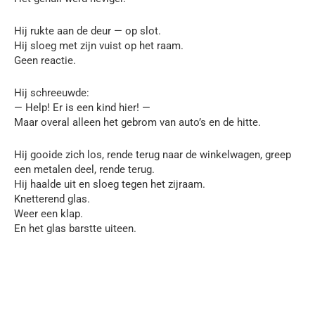
Hij rukte aan de deur — op slot.
Hij sloeg met zijn vuist op het raam.
Geen reactie.
Hij schreeuwde:
— Help! Er is een kind hier! —
Maar overal alleen het gebrom van auto’s en de hitte.
Hij gooide zich los, rende terug naar de winkelwagen, greep
een metalen deel, rende terug.
Hij haalde uit en sloeg tegen het zijraam.
Knetterend glas.
Weer een klap.
En het glas barstte uiteen.