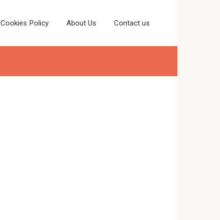
Cookies Policy
About Us
Contact us