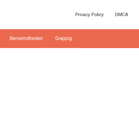
Privacy Policy
DMCA
Beroemdheden
Grappig