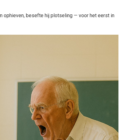
ophieven, besefte hij plotseling — voor het eerst in