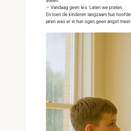
alleen:
— Vandaag geen les. Laten we praten.
En toen de kinderen langzaam hun hoofden 
jaren was er in hun ogen geen angst meer.