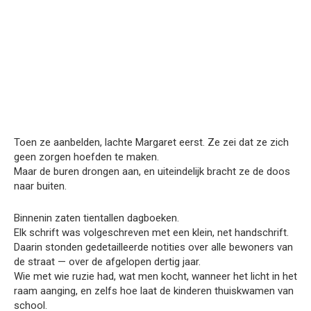
Toen ze aanbelden, lachte Margaret eerst. Ze zei dat ze zich
geen zorgen hoefden te maken.
Maar de buren drongen aan, en uiteindelijk bracht ze de doos
naar buiten.
Binnenin zaten tientallen dagboeken.
Elk schrift was volgeschreven met een klein, net handschrift.
Daarin stonden gedetailleerde notities over alle bewoners van
de straat — over de afgelopen dertig jaar.
Wie met wie ruzie had, wat men kocht, wanneer het licht in het
raam aanging, en zelfs hoe laat de kinderen thuiskwamen van
school.