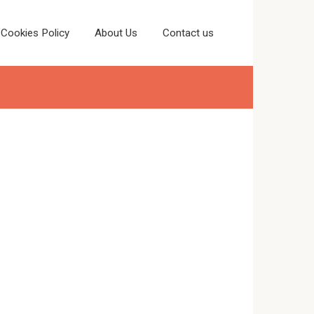
Cookies Policy
About Us
Contact us