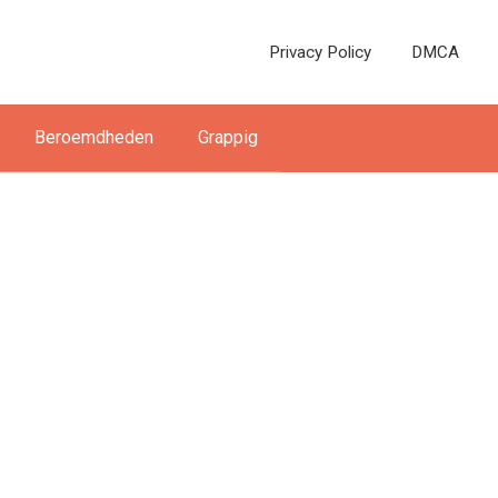
Privacy Policy
DMCA
Beroemdheden
Grappig