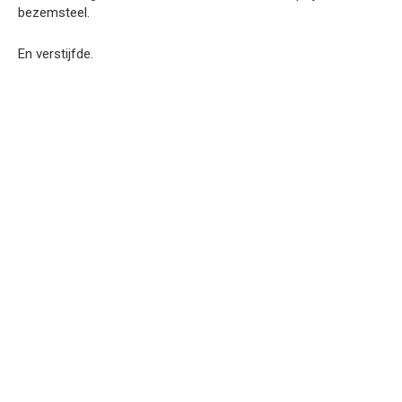
bezemsteel.
En verstijfde.