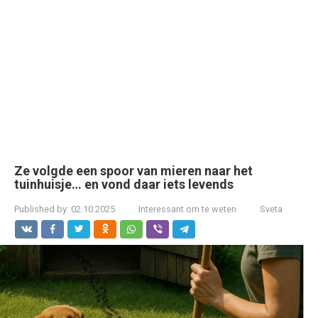
Ze volgde een spoor van mieren naar het
tuinhuisje… en vond daar iets levends
Published by:
02.10.2025
Interessant om te weten
Sveta