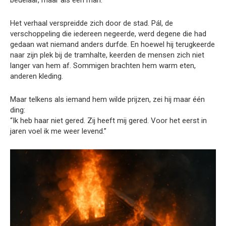
Het verhaal verspreidde zich door de stad. Pál, de
verschoppeling die iedereen negeerde, werd degene die had
gedaan wat niemand anders durfde. En hoewel hij terugkeerde
naar zijn plek bij de tramhalte, keerden de mensen zich niet
langer van hem af. Sommigen brachten hem warm eten,
anderen kleding.
Maar telkens als iemand hem wilde prijzen, zei hij maar één
ding:
“Ik heb haar niet gered. Zij heeft mij gered. Voor het eerst in
jaren voel ik me weer levend.”