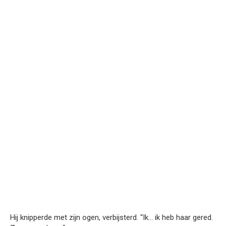
Hij knipperde met zijn ogen, verbijsterd. “Ik… ik heb haar gered.