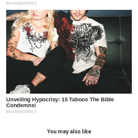
You may also like