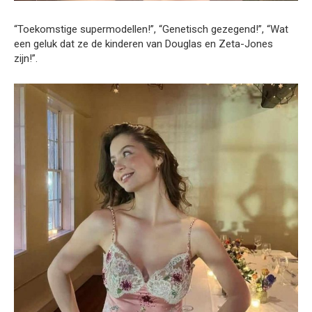
“Toekomstige supermodellen!”, “Genetisch gezegend!”, “Wat
een geluk dat ze de kinderen van Douglas en Zeta-Jones
zijn!”.