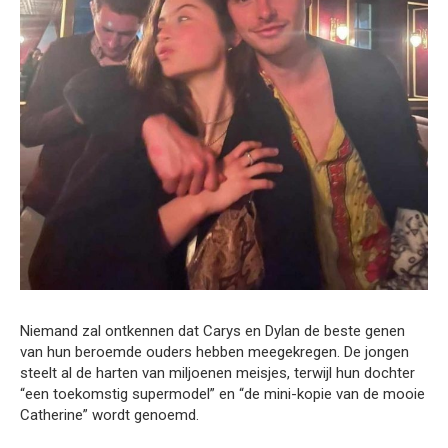
Niemand zal ontkennen dat Carys en Dylan de beste genen
van hun beroemde ouders hebben meegekregen. De jongen
steelt al de harten van miljoenen meisjes, terwijl hun dochter
“een toekomstig supermodel” en “de mini-kopie van de mooie
Catherine” wordt genoemd.