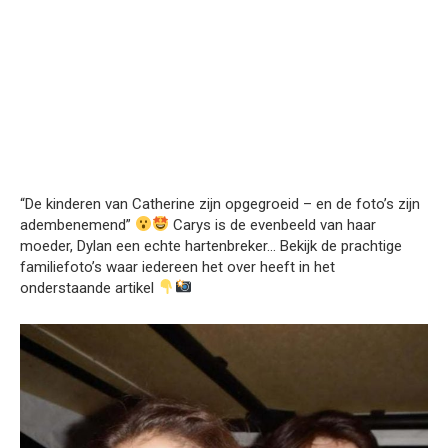
“De kinderen van Catherine zijn opgegroeid – en de foto’s zijn
adembenemend”
Carys is de evenbeeld van haar
moeder, Dylan een echte hartenbreker… Bekijk de prachtige
familiefoto’s waar iedereen het over heeft in het
onderstaande artikel