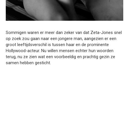
Sommigen waren er meer dan zeker van dat Zeta-Jones snel
op zoek zou gaan naar een jongere man, aangezien er een
groot leeftijdsverschil is tussen haar en de prominente
Hollywood-acteur. Nu willen mensen echter hun woorden
terug, nu ze zien wat een voorbeeldig en prachtig gezin ze
samen hebben gesticht.