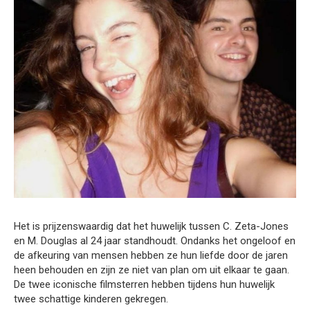
Het is prijzenswaardig dat het huwelijk tussen C. Zeta-Jones
en M. Douglas al 24 jaar standhoudt. Ondanks het ongeloof en
de afkeuring van mensen hebben ze hun liefde door de jaren
heen behouden en zijn ze niet van plan om uit elkaar te gaan.
De twee iconische filmsterren hebben tijdens hun huwelijk
twee schattige kinderen gekregen.