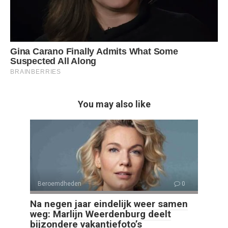
You may also like
Beroemdheden
0
Na negen jaar eindelijk weer samen
weg: Marlijn Weerdenburg deelt
bijzondere vakantiefoto’s