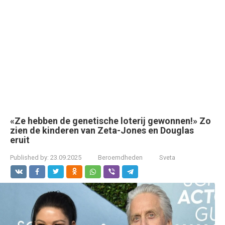
«Ze hebben de genetische loterij gewonnen!» Zo
zien de kinderen van Zeta-Jones en Douglas
eruit
Published by:
23.09.2025
Beroemdheden
Sveta