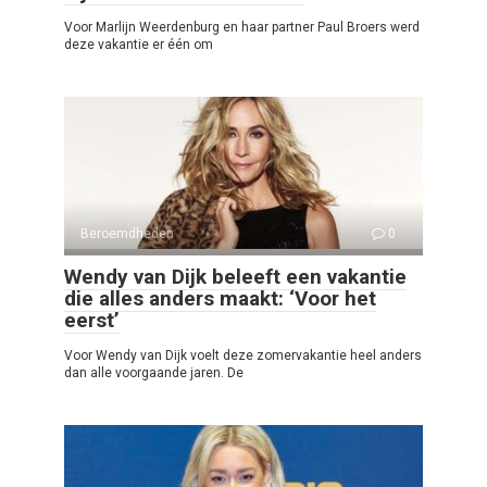
Voor Marlijn Weerdenburg en haar partner Paul Broers werd
deze vakantie er één om
Beroemdheden
0
Wendy van Dijk beleeft een vakantie
die alles anders maakt: ‘Voor het
eerst’
Voor Wendy van Dijk voelt deze zomervakantie heel anders
dan alle voorgaande jaren. De