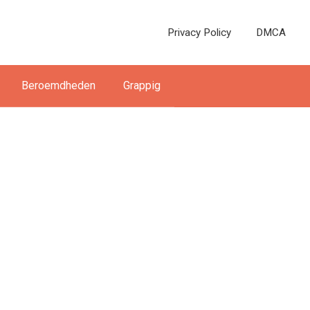
Privacy Policy
DMCA
Beroemdheden
Grappig