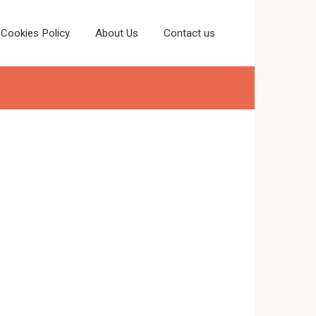
Cookies Policy
About Us
Contact us