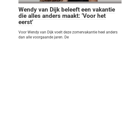
Wendy van Dijk beleeft een vakantie
die alles anders maakt: ‘Voor het
eerst’
Voor Wendy van Dijk voelt deze zomervakantie heel anders
dan alle voorgaande jaren. De