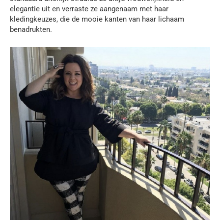
elegantie uit en verraste ze aangenaam met haar
kledingkeuzes, die de mooie kanten van haar lichaam
benadrukten.