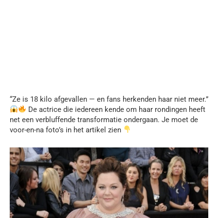
“Ze is 18 kilo afgevallen — en fans herkenden haar niet meer.”
De actrice die iedereen kende om haar rondingen heeft
net een verbluffende transformatie ondergaan. Je moet de
voor-en-na foto’s in het artikel zien