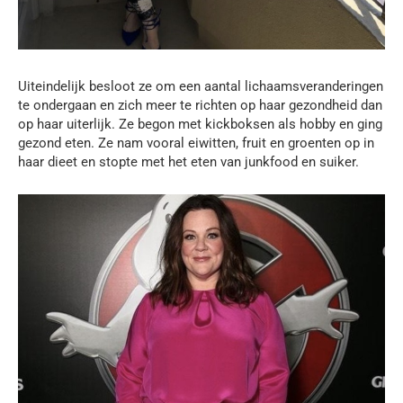
Uiteindelijk besloot ze om een aantal lichaamsveranderingen
te ondergaan en zich meer te richten op haar gezondheid dan
op haar uiterlijk. Ze begon met kickboksen als hobby en ging
gezond eten. Ze nam vooral eiwitten, fruit en groenten op in
haar dieet en stopte met het eten van junkfood en suiker.