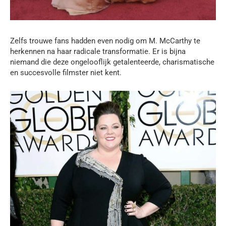
Zelfs trouwe fans hadden even nodig om M. McCarthy te
herkennen na haar radicale transformatie. Er is bijna
niemand die deze ongelooflijk getalenteerde, charismatische
en succesvolle filmster niet kent.