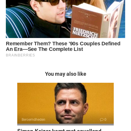
You may also like
Beroemdheden
0