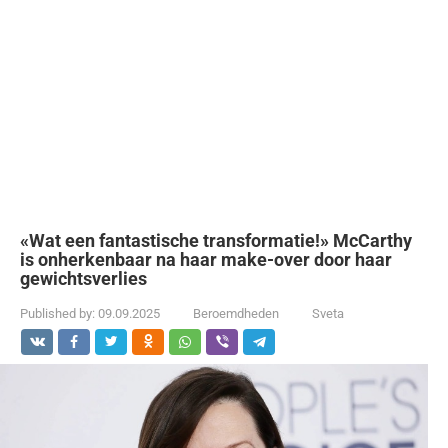
«Wat een fantastische transformatie!» McCarthy
is onherkenbaar na haar make-over door haar
gewichtsverlies
Published by:
09.09.2025
Beroemdheden
Sveta