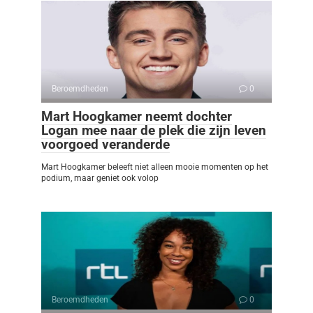
Beroemdheden
0
Mart Hoogkamer neemt dochter
Logan mee naar de plek die zijn leven
voorgoed veranderde
Mart Hoogkamer beleeft niet alleen mooie momenten op het
podium, maar geniet ook volop
Beroemdheden
0