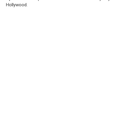
Hollywood.