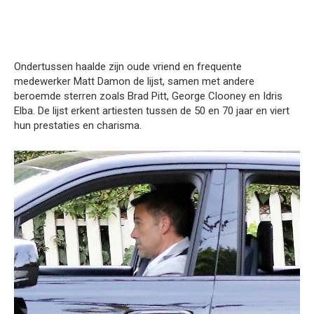
Ondertussen haalde zijn oude vriend en frequente
medewerker Matt Damon de lijst, samen met andere
beroemde sterren zoals Brad Pitt, George Clooney en Idris
Elba. De lijst erkent artiesten tussen de 50 en 70 jaar en viert
hun prestaties en charisma.