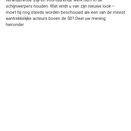
schijnwerpers houden. Wat vindt u van zijn nieuwe look –
moet hij nog steeds worden beschouwd als een van de meest
aantrekkelijke acteurs boven de 50? Deel uw mening
hieronder.