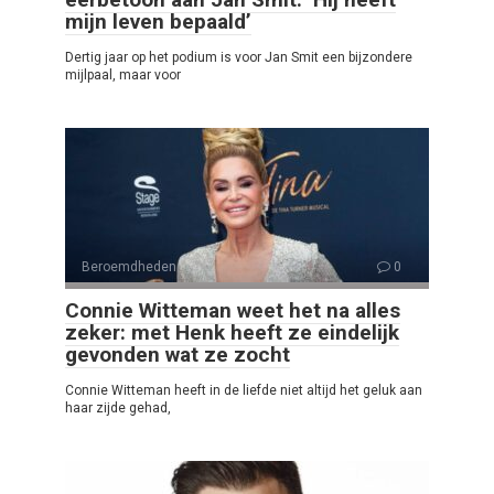
mijn leven bepaald’
Dertig jaar op het podium is voor Jan Smit een bijzondere
mijlpaal, maar voor
Beroemdheden
0
Connie Witteman weet het na alles
zeker: met Henk heeft ze eindelijk
gevonden wat ze zocht
Connie Witteman heeft in de liefde niet altijd het geluk aan
haar zijde gehad,