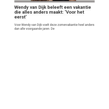
Wendy van Dijk beleeft een vakantie
die alles anders maakt: ‘Voor het
eerst’
Voor Wendy van Dijk voelt deze zomervakantie heel anders
dan alle voorgaande jaren. De