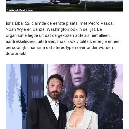
Idris Elba, 52, claimde de eerste plaats, met Pedro Pascal,
Noah Wyle en Denzel Washington ook in de lijst. De
organisatie legde uit dat de gekozen acteurs niet alleen
aantrekkelijkheid uitstralen, maar ook vitaliteit, energie en een
persoonlijk charisma dat stereotypen over ouder worden
doorbreekt.