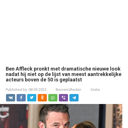
Ben Affleck pronkt met dramatische nieuwe look
nadat hij niet op de lijst van meest aantrekkelijke
acteurs boven de 50 is geplaatst
Published by:
08.09.2025
Beroemdheden
Sveta