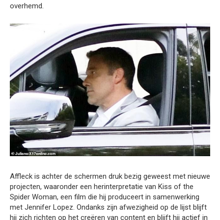
overhemd.
Affleck is achter de schermen druk bezig geweest met nieuwe
projecten, waaronder een herinterpretatie van Kiss of the
Spider Woman, een film die hij produceert in samenwerking
met Jennifer Lopez. Ondanks zijn afwezigheid op de lijst blijft
hij zich richten op het creëren van content en blijft hij actief in