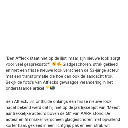
“Ben Affleck staat niet op de lijst, maar zijn nieuwe look zorgt
voor veel gespreksstof”
Gladgeschoren, strak gekleed
en met een frisse nieuwe look verscheen de 53-jarige acteur
met een transformatie die hoe dan ook de aandacht trok.
Bekijk de foto’s van Afflecks gewaagde verandering in het
onderstaande artikel
Ben Affleck, 53, onthulde onlangs een frisse nieuwe look
nadat bekend werd dat hij niet op de jaarlijkse lijst van “Meest
aantrekkelijke acteurs boven de 50” van AARP stond. De
acteur en filmmaker verscheen gladgeschoren met opvallend
korter haar, gekleed in een lichtgrijs pak en een strak wit